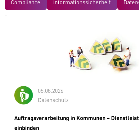
Compliance
Informationssicherheit
Daten
05.08.2026
Datenschutz
Auftragsverarbeitung in Kommunen – Dienstleist
einbinden