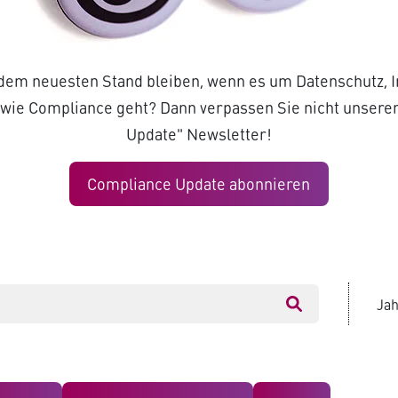
 dem neuesten Stand bleiben, wenn es um Datenschutz, I
sowie Compliance geht? Dann verpassen Sie nicht unsere
Update" Newsletter!
Compliance Update abonnieren
Jah