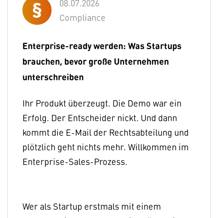
08.07.2026
Compliance
Enterprise-ready werden: Was Startups
brauchen, bevor große Unternehmen
unterschreiben
Ihr Produkt überzeugt. Die Demo war ein
Erfolg. Der Entscheider nickt. Und dann
kommt die E-Mail der Rechtsabteilung und
plötzlich geht nichts mehr. Willkommen im
Enterprise-Sales-Prozess.
Wer als Startup erstmals mit einem