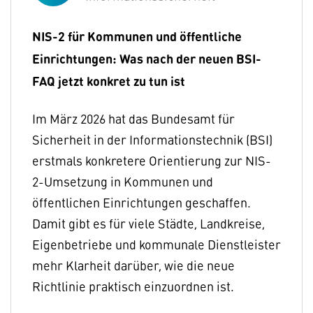
NIS-2 für Kommunen und öffentliche
Einrichtungen: Was nach der neuen BSI-
FAQ jetzt konkret zu tun ist
Im März 2026 hat das Bundesamt für
Sicherheit in der Informationstechnik (BSI)
erstmals konkretere Orientierung zur NIS-
2-Umsetzung in Kommunen und
öffentlichen Einrichtungen geschaffen.
Damit gibt es für viele Städte, Landkreise,
Eigenbetriebe und kommunale Dienstleister
mehr Klarheit darüber, wie die neue
Richtlinie praktisch einzuordnen ist.