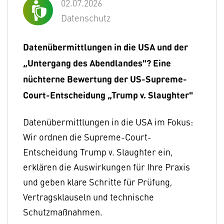
02.07.2026
Datenschutz
Datenübermittlungen in die USA und der
„Untergang des Abendlandes"? Eine
nüchterne Bewertung der US-Supreme-
Court-Entscheidung „Trump v. Slaughter"
Datenübermittlungen in die USA im Fokus:
Wir ordnen die Supreme-Court-
Entscheidung Trump v. Slaughter ein,
erklären die Auswirkungen für Ihre Praxis
und geben klare Schritte für Prüfung,
Vertragsklauseln und technische
Schutzmaßnahmen.