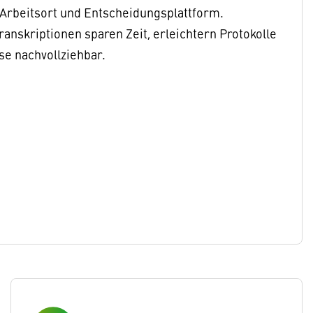
Arbeitsort und Entscheidungsplattform.
anskriptionen sparen Zeit, erleichtern Protokolle
e nachvollziehbar.