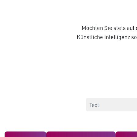
Möchten Sie stets auf
Künstliche Intelligenz 