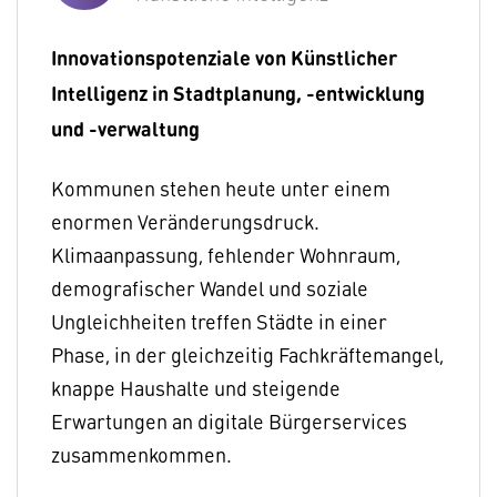
Innovationspotenziale von Künstlicher
Intelligenz in Stadtplanung, -entwicklung
und -verwaltung
Kommunen stehen heute unter einem
enormen Veränderungsdruck.
Klimaanpassung, fehlender Wohnraum,
demografischer Wandel und soziale
Ungleichheiten treffen Städte in einer
Phase, in der gleichzeitig Fachkräftemangel,
knappe Haushalte und steigende
Erwartungen an digitale Bürgerservices
zusammenkommen.