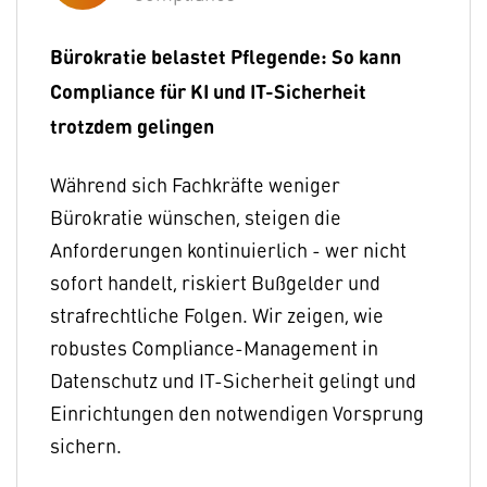
Bürokratie belastet Pflegende: So kann
Compliance für KI und IT-Sicherheit
trotzdem gelingen
Während sich Fachkräfte weniger
Bürokratie wünschen, steigen die
Anforderungen kontinuierlich - wer nicht
sofort handelt, riskiert Bußgelder und
strafrechtliche Folgen. Wir zeigen, wie
robustes Compliance-Management in
Datenschutz und IT-Sicherheit gelingt und
Einrichtungen den notwendigen Vorsprung
sichern.