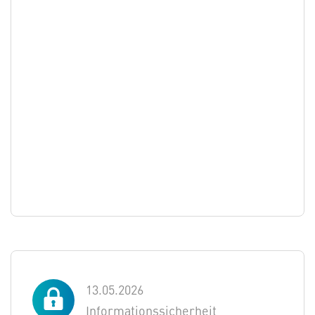
13.05.2026
Informationssicherheit