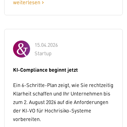
weiterlesen
chevron_right
15.04.2026
Startup
KI-Compliance beginnt jetzt
Ein 6-Schritte-Plan zeigt, wie Sie rechtzeitig
Klarheit schaffen und Ihr Unternehmen bis
zum 2. August 2026 auf die Anforderungen
der KI-VO für Hochrisiko-Systeme
vorbereiten.