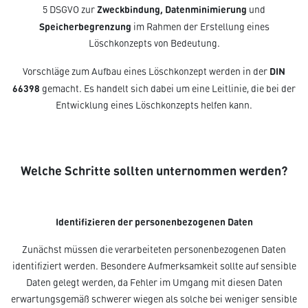
Zweckbindung, Datenminimierung
5 DSGVO zur
und
Speicherbegrenzung
im Rahmen der Erstellung eines
Löschkonzepts von Bedeutung.
DIN
Vorschläge zum Aufbau eines Löschkonzept werden in der
66398
gemacht. Es handelt sich dabei um eine Leitlinie, die bei der
Entwicklung eines Löschkonzepts helfen kann.
Welche Schritte sollten unternommen werden?
Identifizieren der personenbezogenen Daten
Zunächst müssen die verarbeiteten personenbezogenen Daten
identifiziert werden. Besondere Aufmerksamkeit sollte auf sensible
Daten gelegt werden, da Fehler im Umgang mit diesen Daten
erwartungsgemäß schwerer wiegen als solche bei weniger sensible