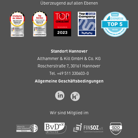
Überzeugend auf allen Ebenen
Standort Hannover
Althammer & Kill GmbH & Co. KG
Roscherstraße 7, 30161 Hannover
Tel. +49 511 330603-0
Allgemeine Geschäftsbedingungen
Wir sind Mitglied im