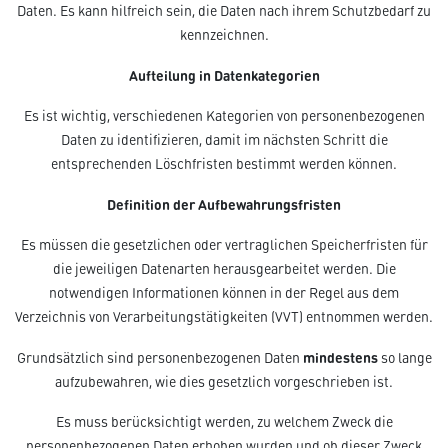
Daten. Es kann hilfreich sein, die Daten nach ihrem Schutzbedarf zu
kennzeichnen.
Aufteilung in Datenkategorien
Es ist wichtig, verschiedenen Kategorien von personenbezogenen
Daten zu identifizieren, damit im nächsten Schritt die
entsprechenden Löschfristen bestimmt werden können.
Definition der Aufbewahrungsfristen
Es müssen die gesetzlichen oder vertraglichen Speicherfristen für
die jeweiligen Datenarten herausgearbeitet werden. Die
notwendigen Informationen können in der Regel aus dem
Verzeichnis von Verarbeitungstätigkeiten (VVT) entnommen werden.
mindestens
Grundsätzlich sind personenbezogenen Daten
so lange
aufzubewahren, wie dies gesetzlich vorgeschrieben ist.
Es muss berücksichtigt werden, zu welchem Zweck die
personenbezogenen Daten erhoben wurden und ob dieser Zweck