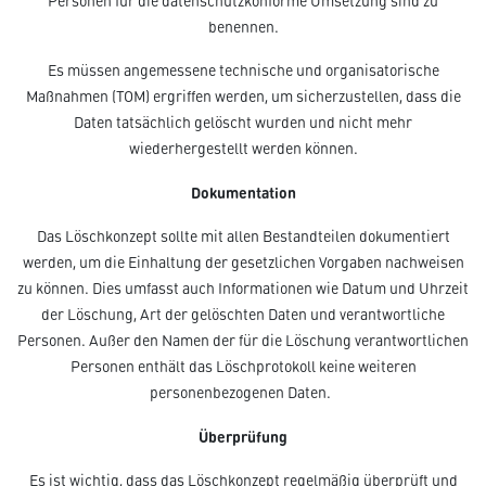
Personen für die datenschutzkonforme Umsetzung sind zu
benennen.
Es müssen angemessene technische und organisatorische
Maßnahmen (TOM) ergriffen werden, um sicherzustellen, dass die
Daten tatsächlich gelöscht wurden und nicht mehr
wiederhergestellt werden können.
Dokumentation
Das Löschkonzept sollte mit allen Bestandteilen dokumentiert
werden, um die Einhaltung der gesetzlichen Vorgaben nachweisen
zu können. Dies umfasst auch Informationen wie Datum und Uhrzeit
der Löschung, Art der gelöschten Daten und verantwortliche
Personen. Außer den Namen der für die Löschung verantwortlichen
Personen enthält das Löschprotokoll keine weiteren
personenbezogenen Daten.
Überprüfung
Es ist wichtig, dass das Löschkonzept regelmäßig überprüft und