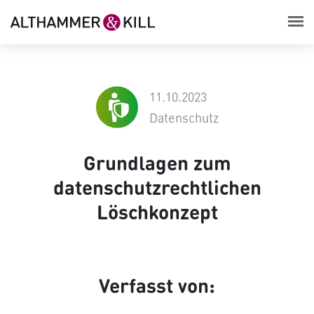
11.10.2023
Datenschutz
Grundlagen zum
datenschutzrechtlichen
Löschkonzept
Verfasst von: