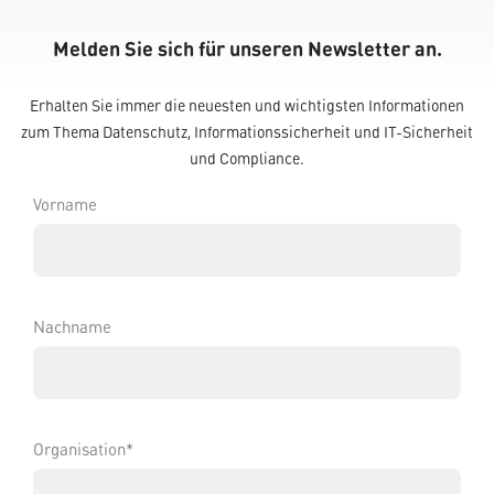
Melden Sie sich für unseren Newsletter an.
Erhalten Sie immer die neuesten und wichtigsten Informationen
zum Thema Datenschutz, Informationssicherheit und IT-Sicherheit
und Compliance.
Vorname
Nachname
Organisation*