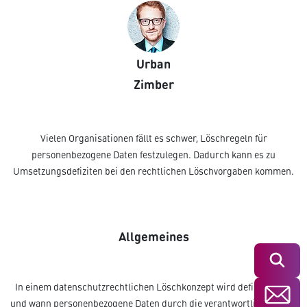
Urban
Zimber
Vielen Organisationen fällt es schwer, Löschregeln für
personenbezogene Daten festzulegen. Dadurch kann es zu
Umsetzungsdefiziten bei den rechtlichen Löschvorgaben kommen.
Allgemeines
Suchen
In einem datenschutzrechtlichen Löschkonzept wird definiert, wie
und wann personenbezogene Daten durch die verantwortliche Stelle