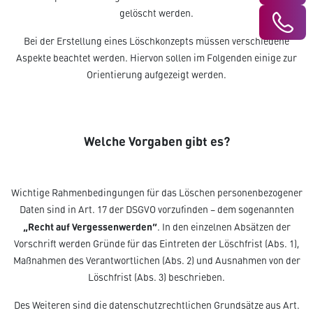
gelöscht werden.
Bei der Erstellung eines Löschkonzepts müssen verschiedene
Aspekte beachtet werden. Hiervon sollen im Folgenden einige zur
Orientierung aufgezeigt werden.
Welche Vorgaben gibt es?
Wichtige Rahmenbedingungen für das Löschen personenbezogener
Daten sind in Art. 17 der DSGVO vorzufinden – dem sogenannten
„Recht auf Vergessenwerden“
. In den einzelnen Absätzen der
Vorschrift werden Gründe für das Eintreten der Löschfrist (Abs. 1),
Maßnahmen des Verantwortlichen (Abs. 2) und Ausnahmen von der
Löschfrist (Abs. 3) beschrieben.
Des Weiteren sind die datenschutzrechtlichen Grundsätze aus Art.