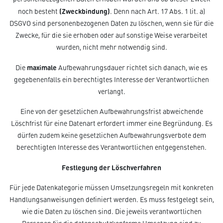
(Zweckbindung)
noch besteht
. Denn nach Art. 17 Abs. 1 lit. a)
DSGVO sind personenbezogenen Daten zu löschen, wenn sie für die
Zwecke, für die sie erhoben oder auf sonstige Weise verarbeitet
wurden, nicht mehr notwendig sind.
maximale
Die
Aufbewahrungsdauer richtet sich danach, wie es
gegebenenfalls ein berechtigtes Interesse der Verantwortlichen
verlangt.
Eine von der gesetzlichen Aufbewahrungsfrist abweichende
Löschfrist für eine Datenart erfordert immer eine Begründung. Es
dürfen zudem keine gesetzlichen Aufbewahrungsverbote dem
berechtigten Interesse des Verantwortlichen entgegenstehen.
Festlegung der Löschverfahren
Für jede Datenkategorie müssen Umsetzungsregeln mit konkreten
Handlungsanweisungen definiert werden. Es muss festgelegt sein,
wie die Daten zu löschen sind. Die jeweils verantwortlichen