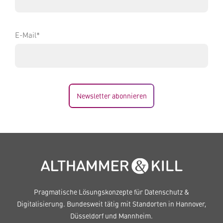
E-Mail*
Newsletter abonnieren
Pragmatische Lösungskonzepte für Datenschutz &
Digitalisierung. Bundesweit tätig mit Standorten in Hannover,
Düsseldorf und Mannheim.