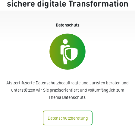
sichere digitale Transformation
Datenschutz
Als zertifizierte Datenschutzbeauftragte und Juristen beraten und
unterstützen wir Sie praxisorientiert und vollumfänglich zum
Thema Datenschutz.
Datenschutzberatung