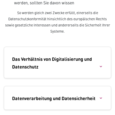
werden, sollten Sie davon wissen
So werden gleich zwei Zwecke erfüllt, einerseits die
Datenschutzkonformität hinsichtlich des europäischen Rechts
sowie gesetzliche Interessen und andererseits die Sicherheit Ihrer
Systeme.
Das Verhältnis von Digitalisierung und
Datenschutz
Datenverarbeitung und Datensicherheit