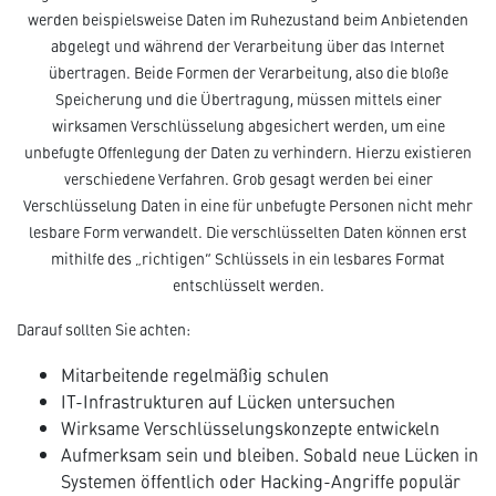
werden beispielsweise Daten im Ruhezustand beim Anbietenden
abgelegt und während der Verarbeitung über das Internet
übertragen. Beide Formen der Verarbeitung, also die bloße
Speicherung und die Übertragung, müssen mittels einer
wirksamen Verschlüsselung abgesichert werden, um eine
unbefugte Offenlegung der Daten zu verhindern. Hierzu existieren
verschiedene Verfahren. Grob gesagt werden bei einer
Verschlüsselung Daten in eine für unbefugte Personen nicht mehr
lesbare Form verwandelt. Die verschlüsselten Daten können erst
mithilfe des „richtigen“ Schlüssels in ein lesbares Format
entschlüsselt werden.
Darauf sollten Sie achten:
Mitarbeitende regelmäßig schulen
IT-Infrastrukturen auf Lücken untersuchen
Wirksame Verschlüsselungskonzepte entwickeln
Aufmerksam sein und bleiben. Sobald neue Lücken in
Systemen öffentlich oder Hacking-Angriffe populär