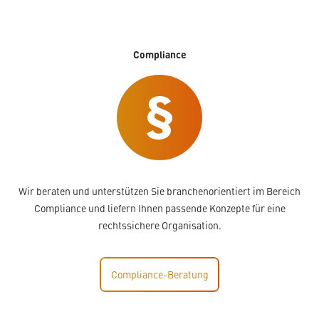
Compliance
Wir beraten und unterstützen Sie branchenorientiert im Bereich
Compliance und liefern Ihnen passende Konzepte für eine
rechtssichere Organisation.
Compliance-Beratung