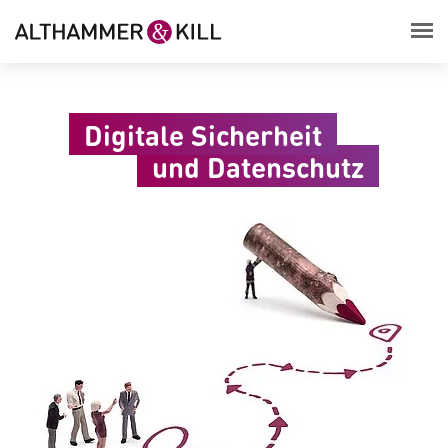
Digitale Sicherheit
und Datenschutz