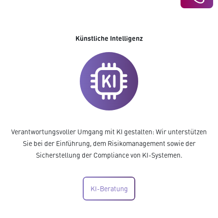
Künstliche Intelligenz
Verantwortungsvoller Umgang mit KI gestalten: Wir unterstützen
Sie bei der Einführung, dem Risikomanagement sowie der
Sicherstellung der Compliance von KI-Systemen.
KI-Beratung