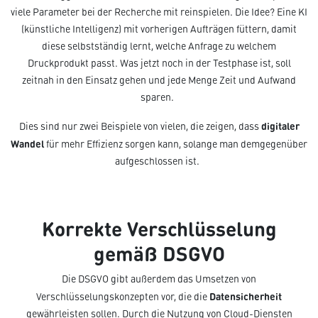
viele Parameter bei der Recherche mit reinspielen. Die Idee? Eine KI
(künstliche Intelligenz) mit vorherigen Aufträgen füttern, damit
diese selbstständig lernt, welche Anfrage zu welchem
Druckprodukt passt. Was jetzt noch in der Testphase ist, soll
zeitnah in den Einsatz gehen und jede Menge Zeit und Aufwand
sparen.
digitaler
Dies sind nur zwei Beispiele von vielen, die zeigen, dass
Wandel
für mehr Effizienz sorgen kann, solange man demgegenüber
aufgeschlossen ist.
Korrekte Verschlüsselung
gemäß DSGVO
Die DSGVO gibt außerdem das Umsetzen von
Datensicherheit
Verschlüsselungskonzepten vor, die die
gewährleisten sollen. Durch die Nutzung von Cloud-Diensten