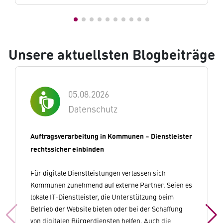
Unsere aktuellsten Blogbeiträge
05.08.2026
Datenschutz
Auftragsverarbeitung in Kommunen – Dienstleister
rechtssicher einbinden
Für digitale Dienstleistungen verlassen sich
Kommunen zunehmend auf externe Partner. Seien es
lokale IT-Dienstleister, die Unterstützung beim
Betrieb der Website bieten oder bei der Schaffung
von digitalen Bürgerdiensten helfen. Auch die