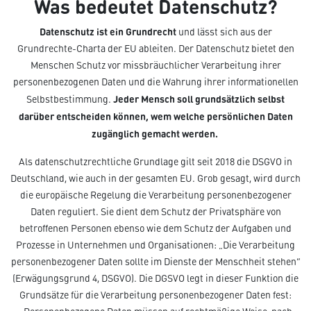
Was bedeutet Datenschutz?
Datenschutz ist ein Grundrecht
und lässt sich aus der
Grundrechte-Charta der EU ableiten. Der Datenschutz bietet den
Menschen Schutz vor missbräuchlicher Verarbeitung ihrer
personenbezogenen Daten und die Wahrung ihrer informationellen
Jeder Mensch soll grundsätzlich selbst
Selbstbestimmung.
darüber entscheiden können, wem welche persönlichen Daten
zugänglich gemacht werden.
Als datenschutzrechtliche Grundlage gilt seit 2018 die DSGVO in
Deutschland, wie auch in der gesamten EU. Grob gesagt, wird durch
die europäische Regelung die Verarbeitung personenbezogener
Daten reguliert. Sie dient dem Schutz der Privatsphäre von
betroffenen Personen ebenso wie dem Schutz der Aufgaben und
Prozesse in Unternehmen und Organisationen: „Die Verarbeitung
personenbezogener Daten sollte im Dienste der Menschheit stehen“
(Erwägungsgrund 4, DSGVO). Die DGSVO legt in dieser Funktion die
Grundsätze für die Verarbeitung personenbezogener Daten fest: