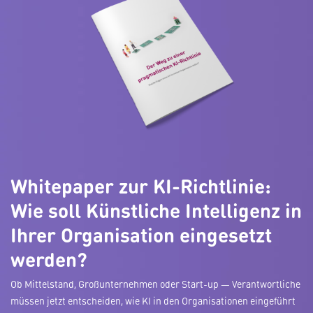
Whitepaper zur KI-Richtlinie:
Wie soll Künstliche Intelligenz in
Ihrer Organisation eingesetzt
werden?
Ob Mittelstand, Großunternehmen oder Start-up — Verantwortliche
müssen jetzt entscheiden, wie KI in den Organisationen eingeführt