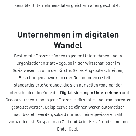
sensible Unternehmensdaten gleichermaßen geschützt.
Unternehmen im digitalen
Wandel
Bestimmte Prozesse finden in jedem Unternehmen und in
Organisationen statt – egal ob in der Wirtschaft oder im
Sozialwesen, bzw. in der Kirche. Sei es Angebote schreiben,
Bestellungen abwickeln oder Rechnungen erstellen –
standardisierte Vorgänge, die sich nur selten voneinander
Digitalisierung in Unternehmen
unterscheiden. Im Zuge der
und
Organisationen können jene Prozesse effizienter und transparenter
gestaltet werden. Beispielsweise können Waren automatisch
nachbestellt werden, sobald nur noch eine gewisse Anzahl
vorhanden ist. So spart man Zeit und Arbeitskraft und somit am
Ende: Geld.