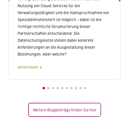
Nutzung von Cloud-Services für die
Verwaltungstätigkeit und die Inanspruchnahme von
Spezialdienstleistern ist möglich – dabei ist die
richtige rechtliche Strukturierung dieser
Partnerschaften entscheidend. Die
Datenschutzgesetze stellen dabei konkrete
Anforderungen an die Ausgestaltung dieser
Beziehungen. Aber welche?
weiterlesen
chevron_right
Weitere Blogbeiträge finden Sie hier