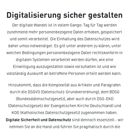
Digitalisierung sicher gestalten
Der digitale Wandel ist in vollem Gange: Tag für Tag werden
zunehmend mehr personenbezogene Daten erhoben, gespeichert
und somit verarbeitet. Die Einhaltung des Datenschutzes wird
daher umso notwendiger. Es gilt unter anderem zu klären, unter
welchen Bedingungen personenbezogene Daten rechtskonform in
digitalen Systemen verarbeitet werden dürfen, wie eine
Einwilligung auszugestalten sowie vorzuhalten ist und wie
vollständig Auskunft an betroffene Personen erteilt werden kann.
Hinzukommt, dass die Komplexität aus Artikeln und Paragrafen
durch die DSGVO (Datenschutz-Grundverordnung), dem BDSG
(Bundesdatenschutzgesetz), aber auch durch DSG-EKD
(Datenschutzgesetz der Evangelischen Kirche Deutschland) und
KDG (Katholisches Datenschutzgesetz) zugenommen haben.
Digitale Sicherheit und Datenschutz
sind dennoch essenziell - wir
nehmen Sie an die Hand und führen Sie pragmatisch durch die