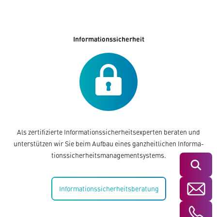
Informationssicherheit
Als zertifizierte Informationssicherheitsexperten beraten und
unterstützen wir Sie beim Aufbau eines ganzheitlichen Informa-
tionssicherheitsmanagementsystems.
Suchen
Informationssicherheitsberatung