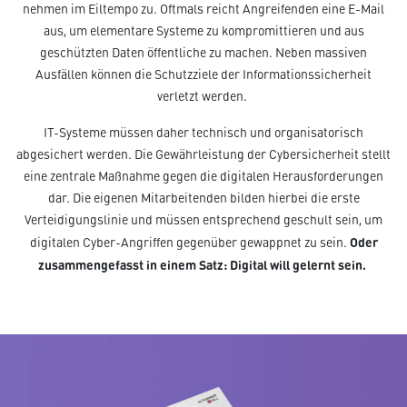
nehmen im Eiltempo zu. Oftmals reicht Angreifenden eine E-Mail
aus, um elementare Systeme zu kompromittieren und aus
geschützten Daten öffentliche zu machen. Neben massiven
Ausfällen können die Schutzziele der Informationssicherheit
verletzt werden.
IT-Systeme müssen daher technisch und organisatorisch
abgesichert werden. Die Gewährleistung der Cybersicherheit stellt
eine zentrale Maßnahme gegen die digitalen Herausforderungen
dar. Die eigenen Mitarbeitenden bilden hierbei die erste
Verteidigungslinie und müssen entsprechend geschult sein, um
Oder
digitalen Cyber-Angriffen gegenüber gewappnet zu sein.
zusammengefasst in einem Satz: Digital will gelernt sein.