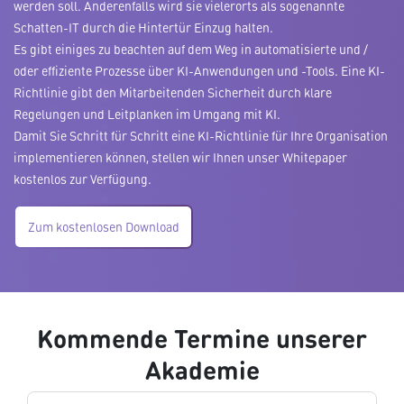
werden soll. Anderenfalls wird sie vielerorts als sogenannte
Schatten-IT durch die Hintertür Einzug halten.
Es gibt einiges zu beachten auf dem Weg in automatisierte und /
oder effiziente Prozesse über KI-Anwendungen und -Tools. Eine KI-
Richtlinie gibt den Mitarbeitenden Sicherheit durch klare
Regelungen und Leitplanken im Umgang mit KI.
Damit Sie Schritt für Schritt eine KI-Richtlinie für Ihre Organisation
implementieren können, stellen wir Ihnen unser Whitepaper
kostenlos zur Verfügung.
Zum kostenlosen Download
Kommende Termine unserer
Akademie