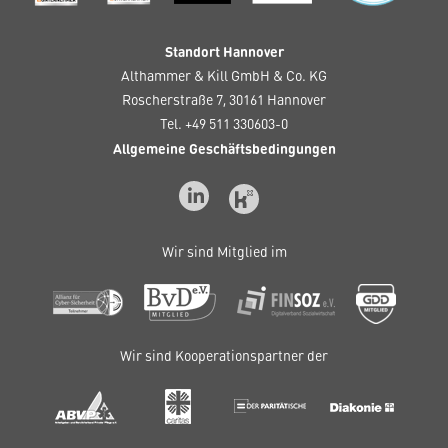
Standort Hannover
Althammer & Kill GmbH & Co. KG
Roscherstraße 7, 30161 Hannover
Tel. +49 511 330603-0
Allgemeine Geschäftsbedingungen
Wir sind Mitglied im
Wir sind Kooperationspartner der