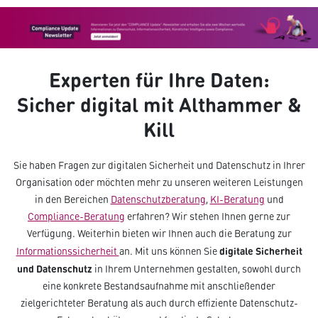
Experten für Ihre Daten:
Sicher digital mit Althammer &
Kill
Sie haben Fragen zur digitalen Sicherheit und Datenschutz in Ihrer
Organisation oder möchten mehr zu unseren weiteren Leistungen
in den Bereichen
Datenschutzberatung
,
KI-Beratung
und
Compliance-Beratung
erfahren? Wir stehen Ihnen gerne zur
Verfügung. Weiterhin bieten wir Ihnen auch die Beratung zur
digitale Sicherheit
Informationssicherheit
an. Mit uns können Sie
und Datenschutz
in Ihrem Unternehmen gestalten, sowohl durch
eine konkrete Bestandsaufnahme mit anschließender
zielgerichteter Beratung als auch durch effiziente Datenschutz-