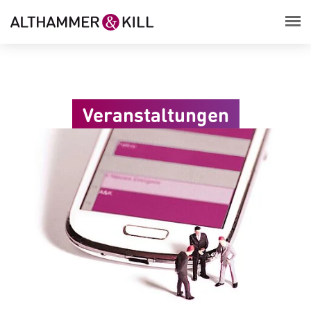
Veranstaltungen