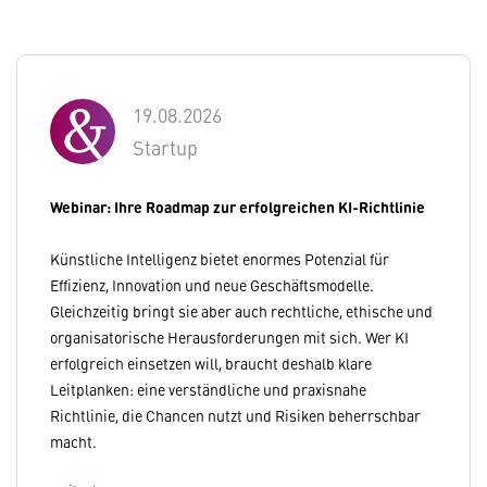
19.08.2026
Startup
Webinar: Ihre Roadmap zur erfolgreichen KI-Richtlinie
Künstliche Intelligenz bietet enormes Potenzial für
Effizienz, Innovation und neue Geschäftsmodelle.
Gleichzeitig bringt sie aber auch rechtliche, ethische und
organisatorische Herausforderungen mit sich. Wer KI
erfolgreich einsetzen will, braucht deshalb klare
Leitplanken: eine verständliche und praxisnahe
Richtlinie, die Chancen nutzt und Risiken beherrschbar
macht.