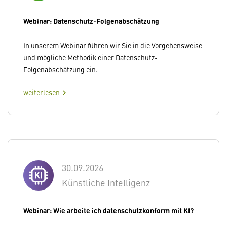
Webinar: Datenschutz-Folgenabschätzung
In unserem Webinar führen wir Sie in die Vorgehensweise
und mögliche Methodik einer Datenschutz-
Folgenabschätzung ein.
weiterlesen
chevron_right
30.09.2026
Künstliche Intelligenz
Webinar: Wie arbeite ich datenschutzkonform mit KI?