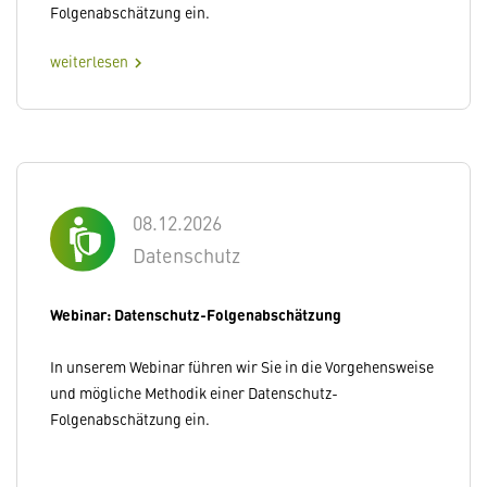
Folgenabschätzung ein.
weiterlesen
chevron_right
08.12.2026
Datenschutz
Webinar: Datenschutz-Folgenabschätzung
In unserem Webinar führen wir Sie in die Vorgehensweise
und mögliche Methodik einer Datenschutz-
Folgenabschätzung ein.