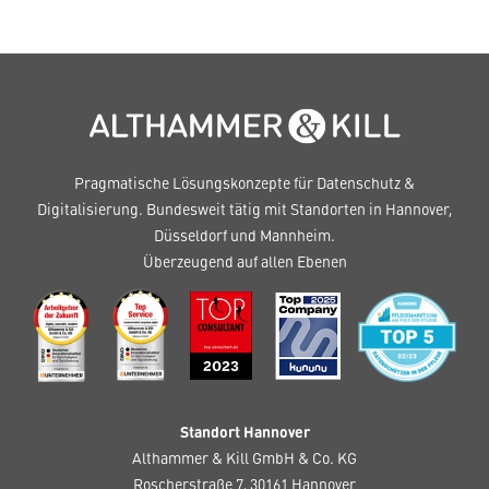
Pragmatische Lösungskonzepte für Datenschutz &
Digitalisierung. Bundesweit tätig mit Standorten in Hannover,
Düsseldorf und Mannheim.
Überzeugend auf allen Ebenen
Standort Hannover
Althammer & Kill GmbH & Co. KG
Roscherstraße 7, 30161 Hannover