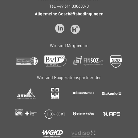
Tel. +49 511 330603-0
Allgemeine Geschäftsbedingungen
Wir sind Mitglied im
Wir sind Kooperationspartner der