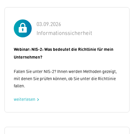
03.09.2026
Informationssicherheit
Webinar: NIS-2: Was bedeutet die Richtlinie für mein
Unternehmen?
Fallen Sie unter NIS-2? Ihnen werden Methoden gezeigt,
mit denen Sie prüfen können, ob Sie unter die Richtlinie
fallen.
weiterlesen
chevron_right