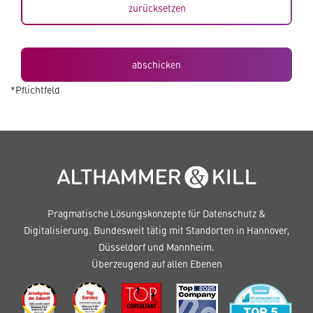
zurücksetzen
*Pflichtfeld
Pragmatische Lösungskonzepte für Datenschutz &
Digitalisierung. Bundesweit tätig mit Standorten in Hannover,
Düsseldorf und Mannheim.
Überzeugend auf allen Ebenen