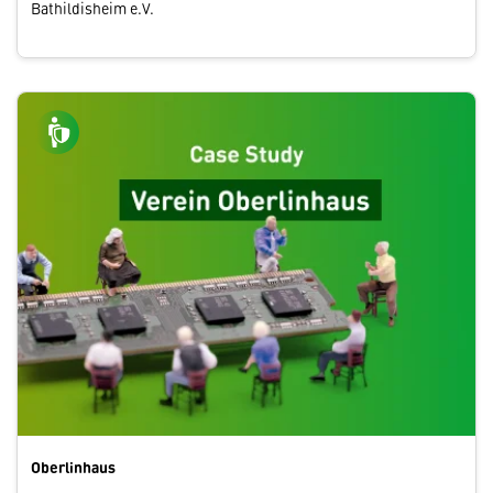
Bathildisheim e.V.
Oberlinhaus