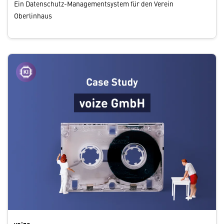
Ein Datenschutz-Managementsystem für den Verein
Oberlinhaus