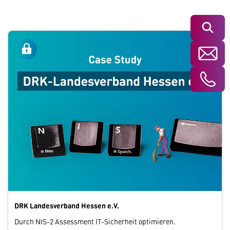
Suchen
DRK Landesverband Hessen e.V.
Durch NIS-2 Assessment IT-Sicherheit optimieren.