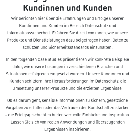
Kundinnen und Kunden
Wir berichten hier über die Erfahrungen und Erfolge unserer
Kundinnen und Kunden im Bereich Datenschutz und
Informationssicherheit. Erfahren Sie direkt von ihnen, wie unsere
Produkte und Dienstleistungen dazu beigetragen haben, Daten zu
schützen und Sicherheitsstandards einzuhalten.
In den folgenden Case Studies präsentieren wir konkrete Beispiele
dafür, wie unsere Lösungen in verschiedenen Branchen und
Situationen erfolgreich eingesetzt wurden. Unsere Kundinnen und
Kunden schildern ihre Herausforderungen im Datenschutz, die
Umsetzung unserer Produkte und die erzielten Ergebnisse.
Ob es darum geht, sensible Informationen zu sichern, gesetzliche
Vorgaben zu erfüllen oder das Vertrauen der Kundschaft zu stärken
– die Erfolgsgeschichten bieten wertvolle Einblicke und Inspiration.
Lassen Sie sich von realen Anwendungen und überzeugenden
Ergebnissen inspirieren.