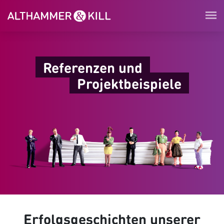
Referenzen und
Projektbeispiele
Erfolgsgeschichten unserer