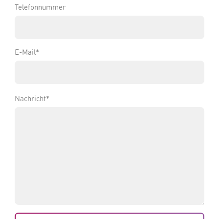
Telefonnummer
E-Mail
*
Nachricht
*