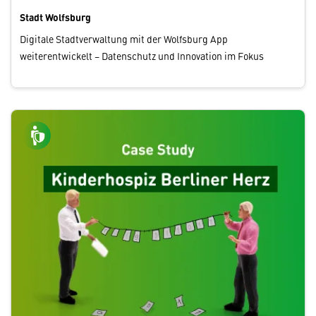
Stadt Wolfsburg
Digitale Stadtverwaltung mit der Wolfsburg App
weiterentwickelt – Datenschutz und Innovation im Fokus