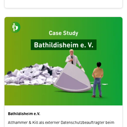
Bathildisheim e.V.
Althammer & Kill als externer Datenschutzbeauftragter beim