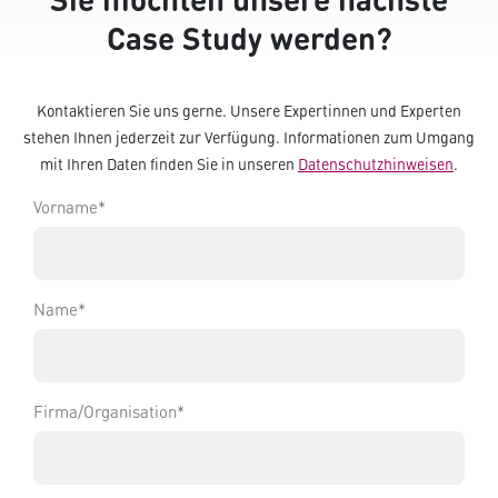
Case Study werden?
Kontaktieren Sie uns gerne. Unsere Expertinnen und Experten
stehen Ihnen jederzeit zur Verfügung. Informationen zum Umgang
mit Ihren Daten finden Sie in unseren
Datenschutzhinweisen
.
Vorname
*
Name
*
Firma/Organisation
*