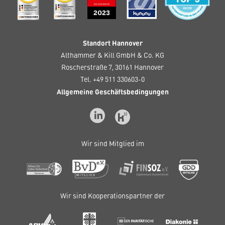
Standort Hannover
Althammer & Kill GmbH & Co. KG
Roscherstraße 7, 30161 Hannover
Tel. +49 511 330603-0
Allgemeine Geschäftsbedingungen
Wir sind Mitglied im
Wir sind Kooperationspartner der