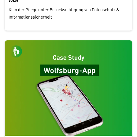
voize
KI in der Pflege unter Berücksichtigung von Datenschutz &
Informationssicherheit