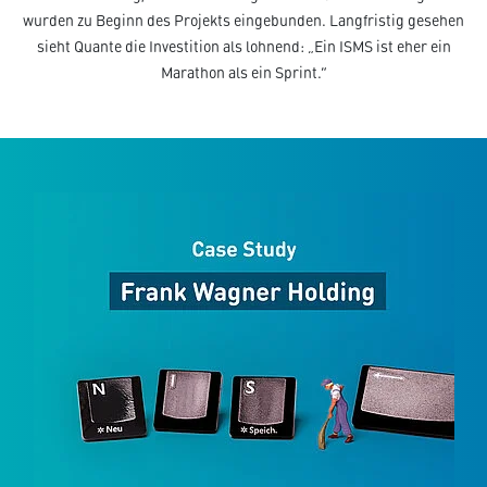
wurden zu Beginn des Projekts eingebunden. Langfristig gesehen
sieht Quante die Investition als lohnend: „Ein ISMS ist eher ein
Marathon als ein Sprint.“