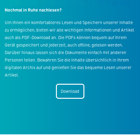
Nochmal in Ruhe nachlesen?
Um Ihnen ein komfortableres Lesen und Speichern unserer Inhalte
zu ermöglichen, bieten wir alle wichtigen Informationen und Artikel
auch als PDF-Download an. Die PDFs können bequem auf Ihrem
Gerät gespeichert und jederzeit, auch offline, gelesen werden.
Darüber hinaus lassen sich die Dokumente einfach mit anderen
Personen teilen. Bewahren Sie die Inhalte übersichtlich in Ihrem
digitalen Archiv auf und genießen Sie das bequeme Lesen unserer
Artikel.
Download