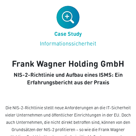
Case Study
Informationssicherheit
Frank Wagner Holding GmbH
NIS-2-Richtlinie und Aufbau eines ISMS: Ein
Erfahrungsbericht aus der Praxis
Die NIS-2-Richtlinie stellt neue Anforderungen an die IT-Sicherheit
vieler Unternehmen und öffentlicher Einrichtungen in der EU. Doch
auch Unternehmen, die nicht direkt betroffen sind, können von den
Grundsätzen der NIS-2 profitieren – so wie die Frank Wagner