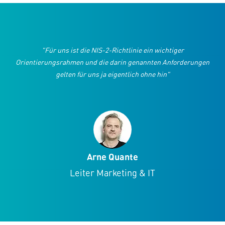
"Für uns ist die NIS-2-Richtlinie ein wichtiger
Orientierungsrahmen und die darin genannten Anforderungen
gelten für uns ja eigentlich ohne hin"
Arne Quante
Leiter Marketing & IT