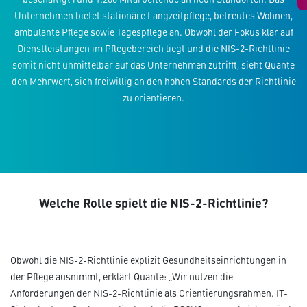
Unternehmen bietet stationäre Langzeitpflege, betreutes Wohnen,
ambulante Pflege sowie Tagespflege an. Obwohl der Fokus klar auf
Dienstleistungen im Pflegebereich liegt und die NIS-2-Richtlinie
somit nicht unmittelbar auf das Unternehmen zutrifft, sieht Quante
den Mehrwert, sich freiwillig an den hohen Standards der Richtlinie
zu orientieren.
Welche Rolle spielt die NIS-2-Richtlinie?
Obwohl die NIS-2-Richtlinie explizit Gesundheitseinrichtungen in
der Pflege ausnimmt, erklärt Quante: „Wir nutzen die
Anforderungen der NIS-2-Richtlinie als Orientierungsrahmen. IT-