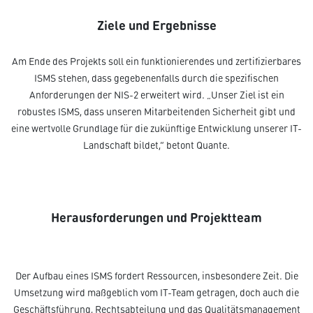
Ziele und Ergebnisse
Am Ende des Projekts soll ein funktionierendes und zertifizierbares
ISMS stehen, dass gegebenenfalls durch die spezifischen
Anforderungen der NIS-2 erweitert wird. „Unser Ziel ist ein
robustes ISMS, dass unseren Mitarbeitenden Sicherheit gibt und
eine wertvolle Grundlage für die zukünftige Entwicklung unserer IT-
Landschaft bildet,“ betont Quante.
Herausforderungen und Projektteam
Der Aufbau eines ISMS fordert Ressourcen, insbesondere Zeit. Die
Umsetzung wird maßgeblich vom IT-Team getragen, doch auch die
Geschäftsführung, Rechtsabteilung und das Qualitätsmanagement