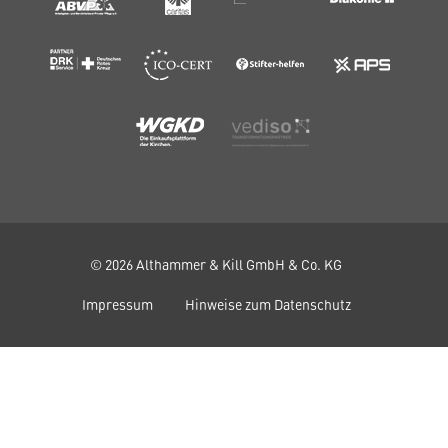
© 2026 Althammer & Kill GmbH & Co. KG
Impressum
Hinweise zum Datenschutz