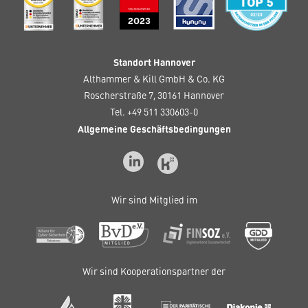
Standort Hannover
Althammer & Kill GmbH & Co. KG
Roscherstraße 7, 30161 Hannover
Tel. +49 511 330603-0
Allgemeine Geschäftsbedingungen
Wir sind Mitglied im
Wir sind Kooperationspartner der