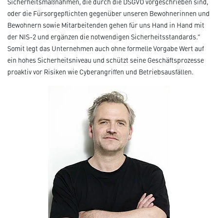
Sicherheitsmaßnahmen, die durch die DSGVO vorgeschrieben sind,
oder die Fürsorgepflichten gegenüber unseren Bewohnerinnen und
Bewohnern sowie Mitarbeitenden gehen für uns Hand in Hand mit
der NIS-2 und ergänzen die notwendigen Sicherheitsstandards.“
Somit legt das Unternehmen auch ohne formelle Vorgabe Wert auf
ein hohes Sicherheitsniveau und schützt seine Geschäftsprozesse
proaktiv vor Risiken wie Cyberangriffen und Betriebsausfällen.