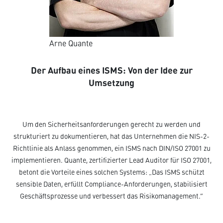
Arne Quante
Der Aufbau eines ISMS: Von der Idee zur
Umsetzung
Um den Sicherheitsanforderungen gerecht zu werden und
strukturiert zu dokumentieren, hat das Unternehmen die NIS-2-
Richtlinie als Anlass genommen, ein ISMS nach DIN/ISO 27001 zu
implementieren. Quante, zertifizierter Lead Auditor für ISO 27001,
betont die Vorteile eines solchen Systems: „Das ISMS schützt
sensible Daten, erfüllt Compliance-Anforderungen, stabilisiert
Geschäftsprozesse und verbessert das Risikomanagement.“