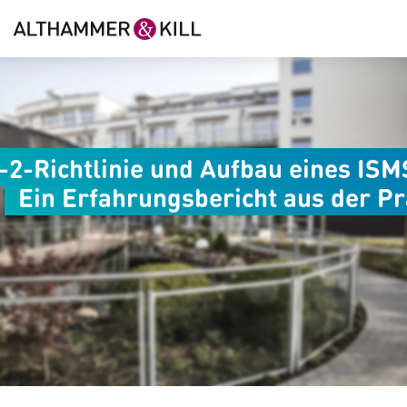
-2-Richtlinie und Aufbau eines ISM
Ein Erfahrungsbericht aus der Pr