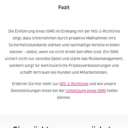
Fazit
Die Einführung eines ISMS im Einklang mit der NIS-2-Richtlinie
zeigt, dass Unternehmen durch proaktive Maßnahmen ihre
Sicherheitsstandards stärken und nachhaltige Vorteile erzielen
können – selbst, wenn sie nicht direkt betroffen sind. Ein ISMS
sichert nicht nur sensible Daten und stärkt das Risikomanagement,
sondern sorgt für kontinuierliche Prozessverbesserungen und
schafft Vertrauen bei Kunden und Mitarbeitenden.
Erfahren Sie hier mehr zur
NIS-2-Richtlinie
und wie unsere
Dienstleistungen Ihnen bei der
Umsetzung eines ISMS
helfen
können.