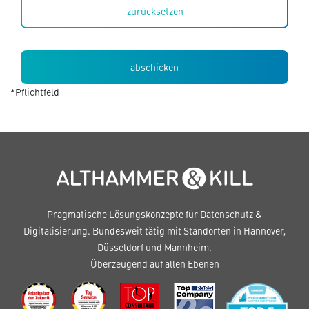
zurücksetzen
*Pflichtfeld
Pragmatische Lösungskonzepte für Datenschutz &
Digitalisierung. Bundesweit tätig mit Standorten in Hannover,
Düsseldorf und Mannheim.
Überzeugend auf allen Ebenen