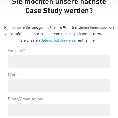
Sie möchten unsere nächste
Case Study werden?
Kontaktieren Sie uns gerne. Unsere Experten stehen Ihnen jederzeit
zur Verfügung. Informationen zum Umgang mit Ihren Daten können
Sie unseren
Datenschutzhinweisen
entnehmen.
Vorname
*
Name
*
Firma/Organisation
*