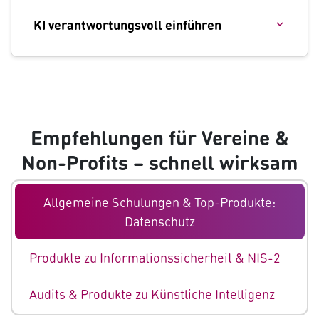
KI verantwortungsvoll einführen
Empfehlungen für Vereine &
Non-Profits – schnell wirksam
Allgemeine Schulungen & Top-Produkte:
Datenschutz
Produkte zu Informationssicherheit & NIS-2
Audits & Produkte zu Künstliche Intelligenz