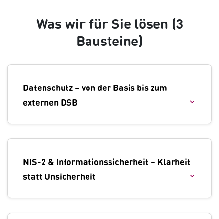
Was wir für Sie lösen (3
Bausteine)
Datenschutz – von der Basis bis zum
externen DSB
NIS-2 & Informationssicherheit – Klarheit
statt Unsicherheit