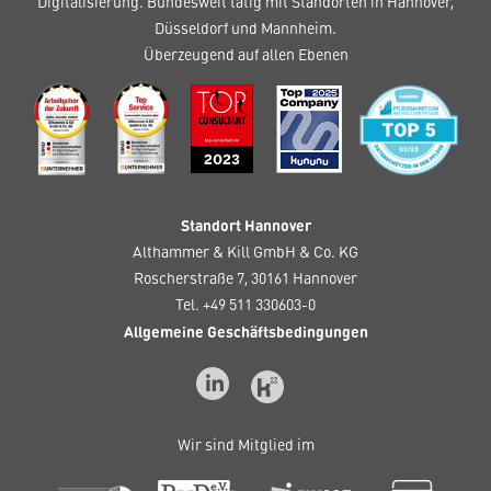
Digitalisierung. Bundesweit tätig mit Standorten in Hannover,
Düsseldorf und Mannheim.
Überzeugend auf allen Ebenen
Standort Hannover
Althammer & Kill GmbH & Co. KG
Roscherstraße 7, 30161 Hannover
Tel. +49 511 330603-0
Allgemeine Geschäftsbedingungen
Wir sind Mitglied im