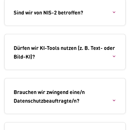
Sind wir von NIS-2 betroffen?
Dürfen wir KI-Tools nutzen (z. B. Text- oder
Bild-KI)?
Brauchen wir zwingend eine/n
Datenschutzbeauftragte/n?