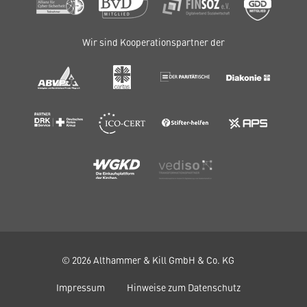
Wir sind Kooperationspartner der
© 2026 Althammer & Kill GmbH & Co. KG
Impressum
Hinweise zum Datenschutz