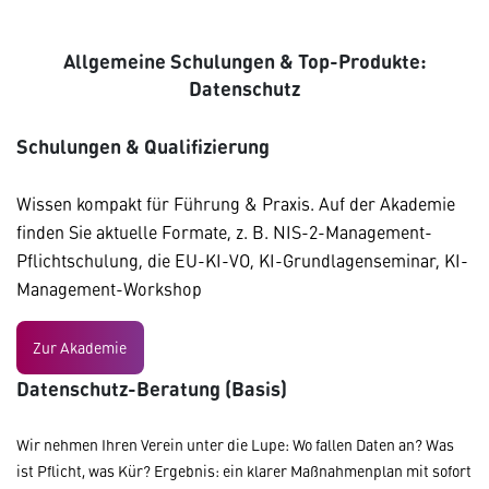
Allgemeine Schulungen & Top-Produkte:
Datenschutz
Schulungen & Qualifizierung
Wissen kompakt für Führung & Praxis. Auf der Akademie
finden Sie aktuelle Formate, z. B. NIS-2-Management-
Pflichtschulung, die EU-KI-VO, KI-Grundlagenseminar, KI-
Management-Workshop
Zur Akademie
Datenschutz-Beratung (Basis)
Wir nehmen Ihren Verein unter die Lupe: Wo fallen Daten an? Was
ist Pflicht, was Kür? Ergebnis: ein klarer Maßnahmenplan mit sofort