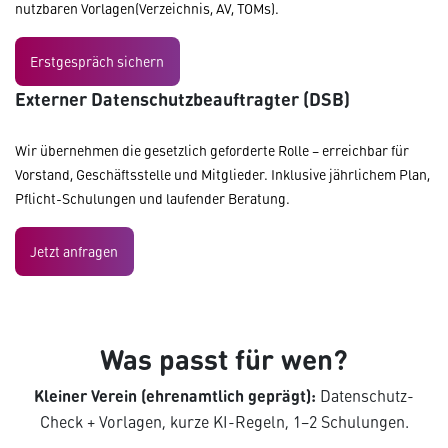
nutzbaren Vorlagen
(Verzeichnis, AV, TOMs).
Erstgespräch sichern
Externer Datenschutzbeauftragter (DSB)
Wir übernehmen die gesetzlich geforderte Rolle – erreichbar für
Vorstand, Geschäftsstelle und Mitglieder. Inklusive jährlichem Plan,
Pflicht-Schulungen und laufender Beratung.
Jetzt anfragen
Was passt für wen?
Kleiner Verein (ehrenamtlich geprägt):
Datenschutz-
Check + Vorlagen, kurze KI-Regeln, 1–2 Schulungen.