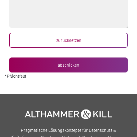
zurücksetzen
*Pflichtfeld
Pragmatische Lösungskonzepte für Datenschutz &