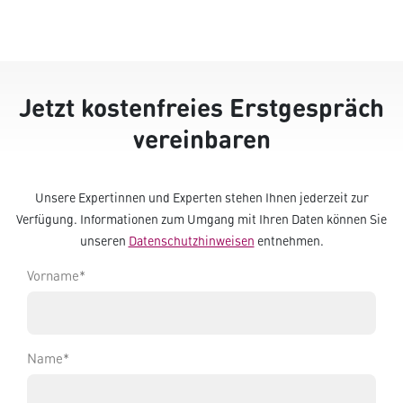
Jetzt kostenfreies Erstgespräch
vereinbaren
Unsere Expertinnen und Experten stehen Ihnen jederzeit zur
Verfügung. Informationen zum Umgang mit Ihren Daten können Sie
unseren
Datenschutzhinweisen
entnehmen.
Vorname
*
Name
*