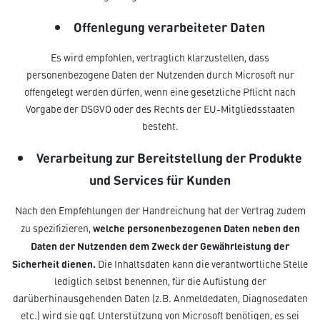
Offenlegung verarbeiteter Daten
Es wird empfohlen, vertraglich klarzustellen, dass
personenbezogene Daten der Nutzenden durch Microsoft nur
offengelegt werden dürfen, wenn eine gesetzliche Pflicht nach
Vorgabe der DSGVO oder des Rechts der EU-Mitgliedsstaaten
besteht.
Verarbeitung zur Bereitstellung der Produkte
und Services für Kunden
Nach den Empfehlungen der Handreichung hat der Vertrag zudem
welche personenbezogenen Daten neben den
zu spezifizieren,
Daten der Nutzenden dem Zweck der Gewährleistung der
Sicherheit dienen.
Die Inhaltsdaten kann die verantwortliche Stelle
lediglich selbst benennen, für die Auflistung der
darüberhinausgehenden Daten (z.B. Anmeldedaten, Diagnosedaten
etc.) wird sie ggf. Unterstützung von Microsoft benötigen, es sei