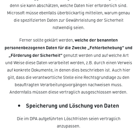
denn sie kann abschätzen, welche Daten hier erforderlich sind.
Microsoft müsse ebenfalls überblickartig mitteilen, warum genau
die spezifizierten Daten zur Gewährleistung der Sicherheit
notwendig seien.
welche der benannten
Ferner sollte geklärt werden,
personenbezogenen Daten für die Zwecke „Fehlerbehebung“ und
„Förderung der Sicherheit“
genutzt werden und auf welche Art
und Weise diese Daten verarbeitet werden, z.B. durch einen Verweis
auf konkrete Dokumente, in denen dies beschrieben ist. Auch hier
gilt, dass die verantwortliche Stelle eine Rechtsgrundlage zu den
beauftragten Verarbeitungsvorgängen nachweisen muss.
Andernfalls müssen diese vertraglich ausgeschlossen werden.
Speicherung und Löschung von Daten
Die im DPA aufgeführten Löschfristen seien vertraglich
anzupassen.