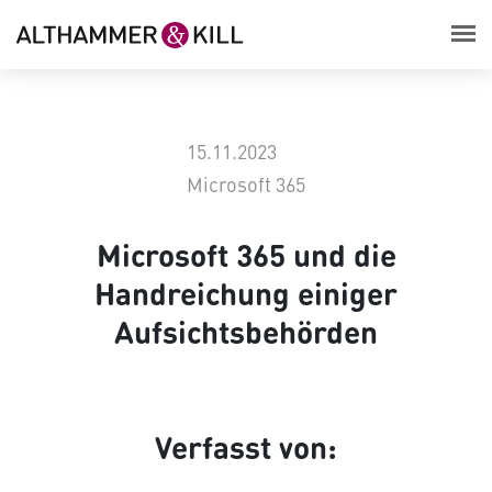
15.11.2023
Microsoft 365
Microsoft 365 und die
Handreichung einiger
Aufsichtsbehörden
Verfasst von: