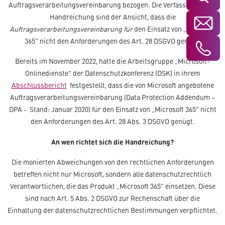
Auftragsverarbeitungsvereinbarung bezogen. Die Verfassenden der
Handreichung sind der Ansicht, dass die
Auftragsverarbeitungsvereinbarung für
den Einsatz von „Microsoft
365“ nicht den Anforderungen des Art. 28 DSGVO genügt.
Bereits im November 2022, hatte die Arbeitsgruppe „Microsoft-
Onlinedienste“ der Datenschutzkonferenz (DSK) in ihrem
Abschlussbericht
festgestellt, dass die von Microsoft angebotene
Auftragsverarbeitungsvereinbarung (Data Protection Addendum –
DPA - Stand: Januar 2020) für den Einsatz von „Microsoft 365“ nicht
den Anforderungen des Art. 28 Abs. 3 DSGVO genügt.
An wen richtet sich die Handreichung?
Die monierten Abweichungen von den rechtlichen Anforderungen
betreffen nicht nur Microsoft, sondern alle datenschutzrechtlich
Verantwortlichen, die das Produkt „Microsoft 365“ einsetzen. Diese
sind nach Art. 5 Abs. 2 DSGVO zur Rechenschaft über die
Einhaltung der datenschutzrechtlichen Bestimmungen verpflichtet.