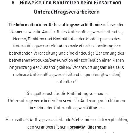
Hinweise und Kontrollen beim Einsatz von
Unterauftragsverarbeitern
Information über Unterauftragsverarbeitende
Die
müsse „den
Namen sowie die Anschrift des Unterauftragsverarbeitenden,
Namen, Funktion und Kontaktdaten der Kontaktperson des
Unterauftragsverarbeitenden sowie eine Beschreibung der
betreffenden Verarbeitung und eine eindeutige Benennung des
betroffenen Produkts/der Funktion (einschließlich einer klaren
Abgrenzung der Zuständigkeiten/ Verantwortungsanteile, falls
mehrere Unterauftragsverarbeitenden genehmigt werden)
enthalten.“
Dies gelte auch für die Einbindung von neuen
Unterauftragsverarbeitenden sowie für Änderungen im Rahmen
bestehender Unterauftragsverhältnisse.
Microsoft als Auftragsverarbeitende Stelle müsse sich verpflichten,
„proaktiv“ über
neue
den Verantwortlichen