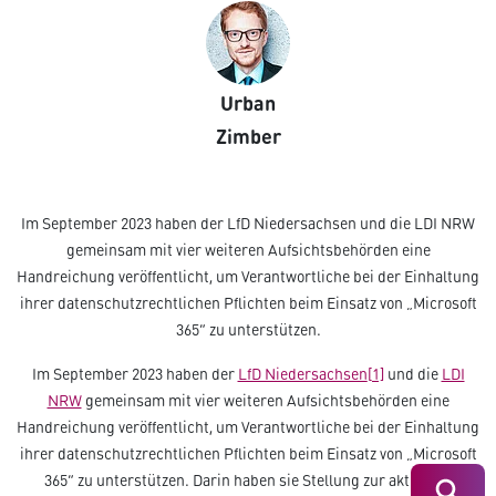
Urban
Zimber
Im September 2023 haben der LfD Niedersachsen und die LDI NRW
gemeinsam mit vier weiteren Aufsichtsbehörden eine
Handreichung veröffentlicht, um Verantwortliche bei der Einhaltung
ihrer datenschutzrechtlichen Pflichten beim Einsatz von „Microsoft
365“ zu unterstützen.
Im September 2023 haben der
LfD Niedersachsen
[1]
und die
LDI
NRW
gemeinsam mit vier weiteren Aufsichtsbehörden eine
Handreichung veröffentlicht, um Verantwortliche bei der Einhaltung
ihrer datenschutzrechtlichen Pflichten beim Einsatz von „Microsoft
365“ zu unterstützen. Darin haben sie Stellung zur aktuellen
Suchen