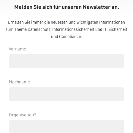
Melden Sie sich für unseren Newsletter an.
Erhalten Sie immer die neuesten und wichtigsten Informationen
zum Thema Datenschutz, Informationssicherheit und IT-Sicherheit
und Compliance.
Vorname
Nachname
Organisation*