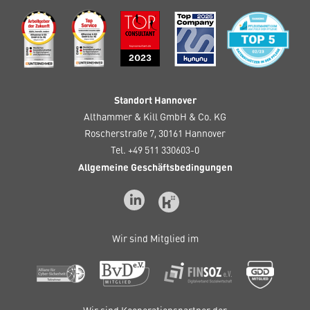
Standort Hannover
Althammer & Kill GmbH & Co. KG
Roscherstraße 7, 30161 Hannover
Tel. +49 511 330603-0
Allgemeine Geschäftsbedingungen
Wir sind Mitglied im