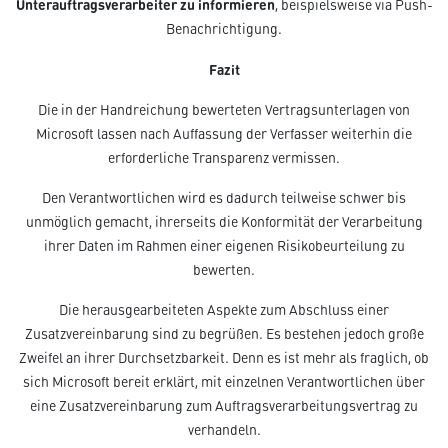
Unterauftragsverarbeiter zu informieren
, beispielsweise via Push-
Benachrichtigung.
Fazit
Die in der Handreichung bewerteten Vertragsunterlagen von
Microsoft lassen nach Auffassung der Verfasser weiterhin die
erforderliche Transparenz vermissen.
Den Verantwortlichen wird es dadurch teilweise schwer bis
unmöglich gemacht, ihrerseits die Konformität der Verarbeitung
ihrer Daten im Rahmen einer eigenen Risikobeurteilung zu
bewerten.
Die herausgearbeiteten Aspekte zum Abschluss einer
Zusatzvereinbarung sind zu begrüßen. Es bestehen jedoch große
Zweifel an ihrer Durchsetzbarkeit. Denn es ist mehr als fraglich, ob
sich Microsoft bereit erklärt, mit einzelnen Verantwortlichen über
eine Zusatzvereinbarung zum Auftragsverarbeitungsvertrag zu
verhandeln.