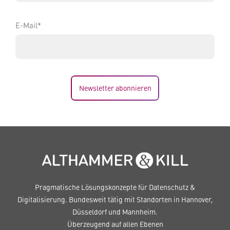
E-Mail*
Newsletter abonnieren
Pragmatische Lösungskonzepte für Datenschutz &
Digitalisierung. Bundesweit tätig mit Standorten in Hannover,
Düsseldorf und Mannheim.
Überzeugend auf allen Ebenen