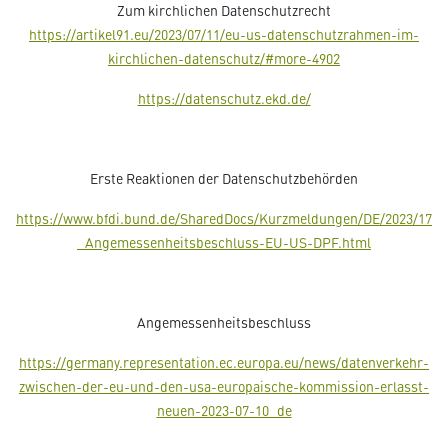
Zum kirchlichen Datenschutzrecht
https://artikel91.eu/2023/07/11/eu-us-datenschutzrahmen-im-
kirchlichen-datenschutz/#more-4902
https://datenschutz.ekd.de/
Erste Reaktionen der Datenschutzbehörden
https://www.bfdi.bund.de/SharedDocs/Kurzmeldungen/DE/2023/17
_Angemessenheitsbeschluss-EU-US-DPF.html
Angemessenheitsbeschluss
https://germany.representation.ec.europa.eu/news/datenverkehr-
zwischen-der-eu-und-den-usa-europaische-kommission-erlasst-
neuen-2023-07-10_de