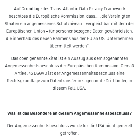
Auf Grundlage des Trans-Atlantic Data Privacy Framework
beschloss die Europäische Kommission, dass… „die Vereinigten
Staaten ein angemessenes Schutzniveau – vergleichbar mit dem der
Europäischen Union – für personenbezogene Daten gewährleisten,
die innerhalb des neuen Rahmens aus der EU an US-Unternehmen
übermittelt werden“.
Das oben genannte Zitat ist ein Auszug aus dem sogenannten
Angemessenheitsbeschluss der Europäischen Kommission. Gemäß
Artikel 45 DSGVO ist der Angemessenheitsbeschluss eine
Rechtsgrundlage zum Datentransfer in sogenannte Drittländer, in
diesem Fall, USA.
Was ist das Besondere an diesem Angemessenheitsbeschluss?
Der Angemessenheitsbeschluss wurde für die USA nicht generell
getroffen.