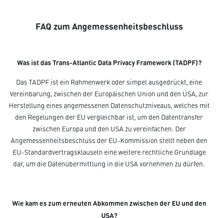
FAQ zum Angemessenheitsbeschluss
Was ist das Trans-Atlantic Data Privacy Framework (TADPF)?
Das TADPF ist ein Rahmenwerk oder simpel ausgedrückt, eine
Vereinbarung, zwischen der Europäischen Union und den USA, zur
Herstellung eines angemessenen Datenschutzniveaus, welches mit
den Regelungen der EU vergleichbar ist, um den Datentransfer
zwischen Europa und den USA zu vereinfachen. Der
Angemessenheitsbeschluss der EU-Kommission stellt neben den
EU-Standardvertragsklauseln eine weitere rechtliche Grundlage
dar, um die Datenübermittlung in die USA vornehmen zu dürfen.
Wie kam es zum erneuten Abkommen zwischen der EU und den
USA?