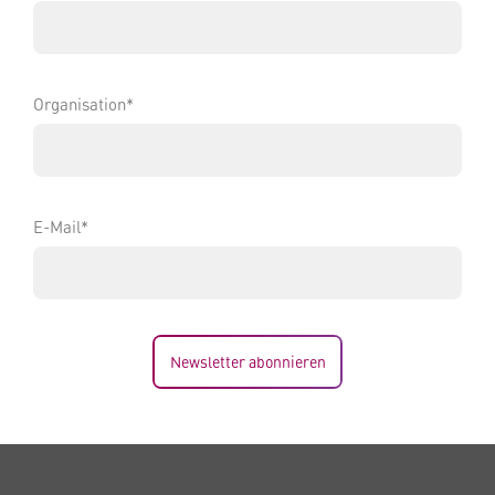
Organisation*
E-Mail*
Newsletter abonnieren