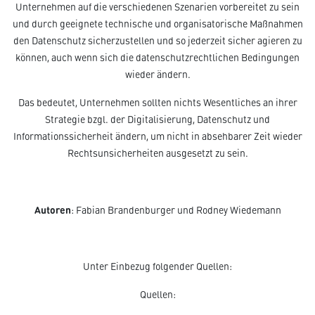
Unternehmen auf die verschiedenen Szenarien vorbereitet zu sein
und durch geeignete technische und organisatorische Maßnahmen
den Datenschutz sicherzustellen und so jederzeit sicher agieren zu
können, auch wenn sich die datenschutzrechtlichen Bedingungen
wieder ändern.
Das bedeutet, Unternehmen sollten nichts Wesentliches an ihrer
Strategie bzgl. der Digitalisierung, Datenschutz und
Informationssicherheit ändern, um nicht in absehbarer Zeit wieder
Rechtsunsicherheiten ausgesetzt zu sein.
Autoren
: Fabian Brandenburger und Rodney Wiedemann
Unter Einbezug folgender Quellen:
Quellen: