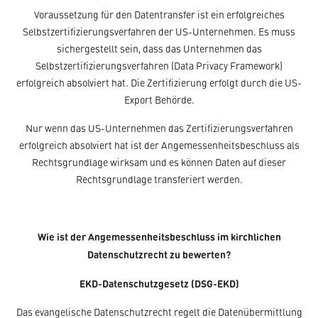
Voraussetzung für den Datentransfer ist ein erfolgreiches
Selbstzertifizierungsverfahren der US-Unternehmen. Es muss
sichergestellt sein, dass das Unternehmen das
Selbstzertifizierungsverfahren (Data Privacy Framework)
erfolgreich absolviert hat. Die Zertifizierung erfolgt durch die US-
Export Behörde.
Nur wenn das US-Unternehmen das Zertifizierungsverfahren
erfolgreich absolviert hat ist der Angemessenheitsbeschluss als
Rechtsgrundlage wirksam und es können Daten auf dieser
Rechtsgrundlage transferiert werden.
Wie ist der Angemessenheitsbeschluss im kirchlichen
Datenschutzrecht zu bewerten?
EKD-Datenschutzgesetz (DSG-EKD)
Das evangelische Datenschutzrecht regelt die Datenübermittlung