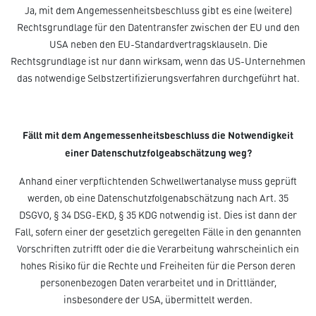
Ja, mit dem Angemessenheitsbeschluss gibt es eine (weitere)
Rechtsgrundlage für den Datentransfer zwischen der EU und den
USA neben den EU-Standardvertragsklauseln. Die
Rechtsgrundlage ist nur dann wirksam, wenn das US-Unternehmen
das notwendige Selbstzertifizierungsverfahren durchgeführt hat.
Fällt mit dem Angemessenheitsbeschluss die Notwendigkeit
einer Datenschutzfolgeabschätzung weg?
Anhand einer verpflichtenden Schwellwertanalyse muss geprüft
werden, ob eine Datenschutzfolgenabschätzung nach Art. 35
DSGVO, § 34 DSG-EKD, § 35 KDG notwendig ist. Dies ist dann der
Fall, sofern einer der gesetzlich geregelten Fälle in den genannten
Vorschriften zutrifft oder die die Verarbeitung wahrscheinlich ein
hohes Risiko für die Rechte und Freiheiten für die Person deren
personenbezogen Daten verarbeitet und in Drittländer,
insbesondere der USA, übermittelt werden.