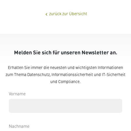
zurück zur Übersicht
chevron_left
Melden Sie sich für unseren Newsletter an.
Erhalten Sie immer die neuesten und wichtigsten Informationen
zum Thema Datenschutz, Informationssicherheit und IT-Sicherheit
und Compliance.
Vorname
Nachname