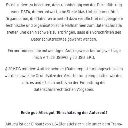
Es ist zudem zu beachten, dass unabhängig von der Durchführung
einer DSFA, die verantwortliche Stelle (das Unternehmen/die
Organisation, die Daten verarbeitet) dazu verpflichtet ist, geeignete
technische und organisatorische Maßnahmen zum Datenschutz zu
treffen und den Nachweis zu erbringen, dass die Vorschriften des
Datenschutzrechtes gewahrt werden.
Ferner müssen die notwendigen Auftragsverarbeitungsverträge
nach Art. 28 DSGVO, § 30 DSG-EKD,
§ 30 KDG mit dem Auftragnehmer (Datenimporteur) abgeschlossen
werden sowie die Grundsätze der Verarbeitung eingehalten werden,
d.h. es ändert sich nichts an der Einhaltung der
datenschutzrechtlichen Vorgaben.
Ende gut-Alles gut (Einschätzung der Autoren)?
Aktuell ist der Einsatz von US-Dienstleistern, die unter dem Trans-