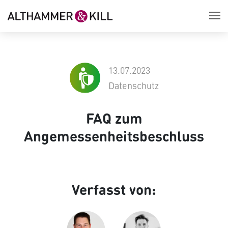
13.07.2023
Datenschutz
FAQ zum
Angemessenheitsbeschluss
Verfasst von: