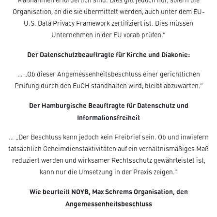
Organisation, an die sie übermittelt werden, auch unter dem EU-
U.S. Data Privacy Framework zertifiziert ist. Dies müssen
Unternehmen in der EU vorab prüfen.“
Der Datenschutzbeauftragte für Kirche und Diakonie:
… „Ob dieser Angemessenheitsbeschluss einer gerichtlichen
Prüfung durch den EuGH standhalten wird, bleibt abzuwarten.“
Der Hamburgische Beauftragte für Datenschutz und
Informationsfreiheit
… „Der Beschluss kann jedoch kein Freibrief sein. Ob und inwiefern
tatsächlich Geheimdienstaktivitäten auf ein verhältnismäßiges Maß
reduziert werden und wirksamer Rechtsschutz gewährleistet ist,
kann nur die Umsetzung in der Praxis zeigen.“
Wie beurteilt NOYB, Max Schrems Organisation, den
Angemessenheitsbeschluss