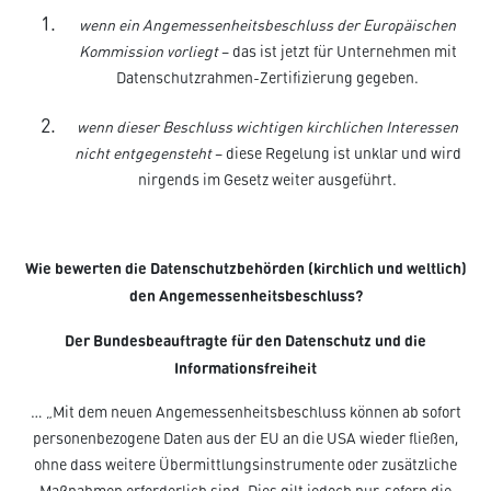
wenn ein Angemessenheitsbeschluss der Europäischen
Kommission vorliegt
– das ist jetzt für Unternehmen mit
Datenschutzrahmen-Zertifizierung gegeben.
wenn dieser Beschluss wichtigen kirchlichen Interessen
nicht entgegensteht
– diese Regelung ist unklar und wird
nirgends im Gesetz weiter ausgeführt.
Wie bewerten die Datenschutzbehörden (kirchlich und weltlich)
den Angemessenheitsbeschluss?
Der Bundesbeauftragte für den Datenschutz und die
Informationsfreiheit
… „Mit dem neuen Angemessenheitsbeschluss können ab sofort
personenbezogene Daten aus der EU an die USA wieder fließen,
ohne dass weitere Übermittlungsinstrumente oder zusätzliche
Maßnahmen erforderlich sind. Dies gilt jedoch nur, sofern die