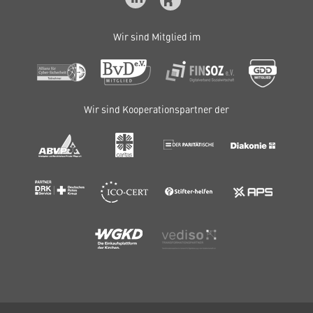
Wir sind Mitglied im
Wir sind Kooperationspartner der