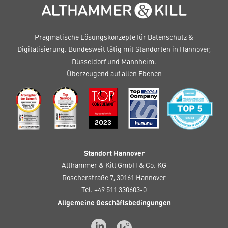
Pragmatische Lösungskonzepte für Datenschutz &
Digitalisierung. Bundesweit tätig mit Standorten in Hannover,
Düsseldorf und Mannheim.
Überzeugend auf allen Ebenen
Standort Hannover
Althammer & Kill GmbH & Co. KG
Roscherstraße 7, 30161 Hannover
Tel. +49 511 330603-0
Allgemeine Geschäftsbedingungen