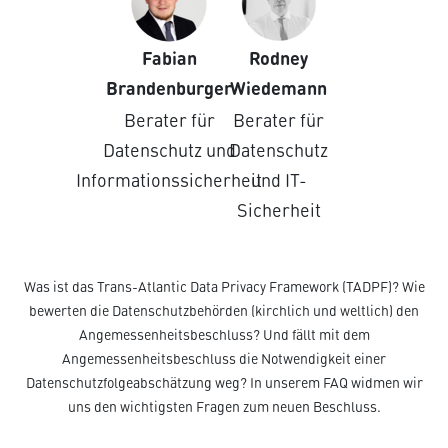
Fabian
Rodney
Brandenburger
Wiedemann
Berater für
Berater für
Datenschutz und
Datenschutz
Informationssicherheit
und IT-
Sicherheit
Was ist das Trans-Atlantic Data Privacy Framework (TADPF)? Wie
bewerten die Datenschutzbehörden (kirchlich und weltlich) den
Angemessenheitsbeschluss? Und fällt mit dem
Angemessenheitsbeschluss die Notwendigkeit einer
Datenschutzfolgeabschätzung weg? In unserem FAQ widmen wir
uns den wichtigsten Fragen zum neuen Beschluss.