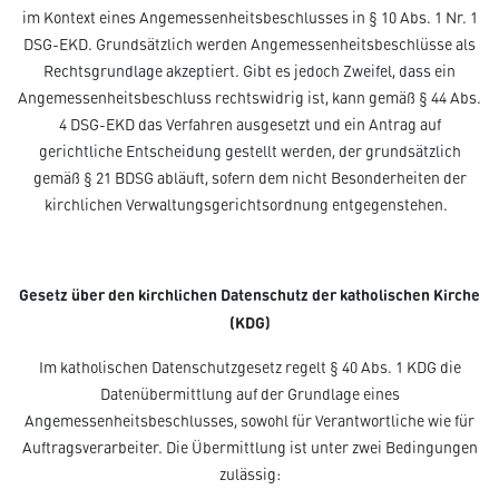
im Kontext eines Angemessenheitsbeschlusses in § 10 Abs. 1 Nr. 1
DSG-EKD. Grundsätzlich werden Angemessenheitsbeschlüsse als
Rechtsgrundlage akzeptiert. Gibt es jedoch Zweifel, dass ein
Angemessenheitsbeschluss rechtswidrig ist, kann gemäß § 44 Abs.
4 DSG-EKD das Verfahren ausgesetzt und ein Antrag auf
gerichtliche Entscheidung gestellt werden, der grundsätzlich
gemäß § 21 BDSG abläuft, sofern dem nicht Besonderheiten der
kirchlichen Verwaltungsgerichtsordnung entgegenstehen.
Gesetz über den kirchlichen Datenschutz der katholischen Kirche
(KDG)
Im katholischen Datenschutzgesetz regelt § 40 Abs. 1 KDG die
Datenübermittlung auf der Grundlage eines
Angemessenheitsbeschlusses, sowohl für Verantwortliche wie für
Auftragsverarbeiter. Die Übermittlung ist unter zwei Bedingungen
zulässig: