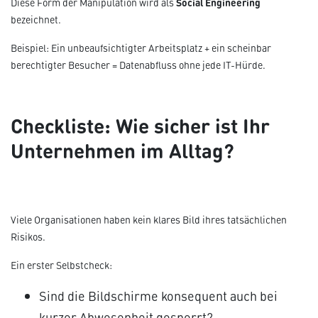
Social Engineering
Diese Form der Manipulation wird als
bezeichnet.
Beispiel: Ein unbeaufsichtigter Arbeitsplatz + ein scheinbar
berechtigter Besucher = Datenabfluss ohne jede IT-Hürde.
Checkliste: Wie sicher ist Ihr
Unternehmen im Alltag?
Viele Organisationen haben kein klares Bild ihres tatsächlichen
Risikos.
Ein erster Selbstcheck:
Sind die Bildschirme konsequent auch bei
kurzer Abwesenheit gesperrt?