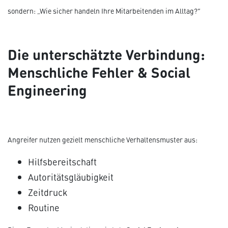
sondern: „Wie sicher handeln Ihre Mitarbeitenden im Alltag?“
Die unterschätzte Verbindung:
Menschliche Fehler & Social
Engineering
Angreifer nutzen gezielt menschliche Verhaltensmuster aus:
Hilfsbereitschaft
Autoritätsgläubigkeit
Zeitdruck
Routine