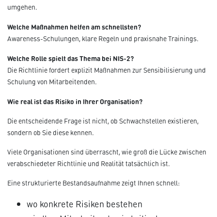
umgehen.
Welche Maßnahmen helfen am schnellsten?
Awareness-Schulungen, klare Regeln und praxisnahe Trainings.
Welche Rolle spielt das Thema bei NIS-2?
Die Richtlinie fordert explizit Maßnahmen zur Sensibilisierung und
Schulung von Mitarbeitenden.
Wie real ist das Risiko in Ihrer Organisation?
Die entscheidende Frage ist nicht, ob Schwachstellen existieren,
sondern ob Sie diese kennen.
Viele Organisationen sind überrascht, wie groß die Lücke zwischen
verabschiedeter Richtlinie und Realität tatsächlich ist.
Eine strukturierte Bestandsaufnahme zeigt Ihnen schnell:
wo konkrete Risiken bestehen