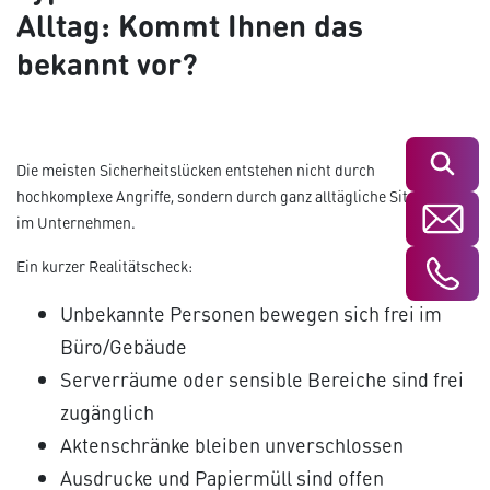
Alltag: Kommt Ihnen das
bekannt vor?
Suchen
Die meisten Sicherheitslücken entstehen nicht durch
hochkomplexe Angriffe, sondern durch ganz alltägliche Situationen
im Unternehmen.
Ein kurzer Realitätscheck:
Unbekannte Personen bewegen sich frei im
Büro/Gebäude
Serverräume oder sensible Bereiche sind frei
zugänglich
Aktenschränke bleiben unverschlossen
Ausdrucke und Papiermüll sind offen