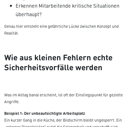
Erkennen Mitarbeitende kritische Situationen
überhaupt?
Genau hier entsteht eine gefährliche Lücke zwischen Konzept und
Realität.
Wie aus kleinen Fehlern echte
Sicherheitsvorfälle werden
Was im Alltag banal erscheint, ist oft der Einstiegspunkt für gezielte
Angriffe.
Beispiel 1: Der unbeaufsichtigte Arbeitsplatz
Ein kurzer Gang in die Küche, der Bildschirm bleibt ungesperrt. Ein
„externer Dienstleister“ nutzt die Gelegenheit und verschafft sich