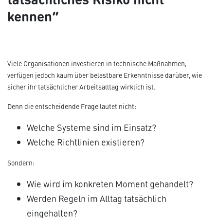
kennen“
Viele Organisationen investieren in technische Maßnahmen,
verfügen jedoch kaum über belastbare Erkenntnisse darüber, wie
sicher ihr tatsächlicher Arbeitsalltag wirklich ist.
Denn die entscheidende Frage lautet nicht:
Welche Systeme sind im Einsatz?
Welche Richtlinien existieren?
Sondern:
Wie wird im konkreten Moment gehandelt?
Werden Regeln im Alltag tatsächlich
eingehalten?