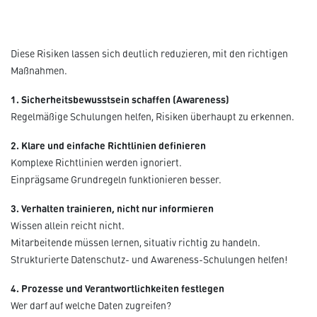
Diese Risiken lassen sich deutlich reduzieren, mit den richtigen
Maßnahmen.
1. Sicherheitsbewusstsein schaffen (Awareness)
Regelmäßige Schulungen helfen, Risiken überhaupt zu erkennen.
2. Klare und einfache Richtlinien definieren
Komplexe Richtlinien werden ignoriert.
Einprägsame Grundregeln funktionieren besser.
3. Verhalten trainieren, nicht nur informieren
Wissen allein reicht nicht.
Mitarbeitende müssen lernen, situativ richtig zu handeln.
Strukturierte Datenschutz- und Awareness-Schulungen helfen!
4. Prozesse und Verantwortlichkeiten festlegen
Wer darf auf welche Daten zugreifen?