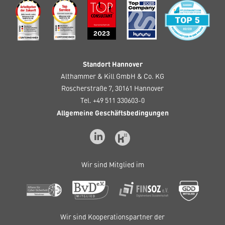
Standort Hannover
Althammer & Kill GmbH & Co. KG
Roscherstraße 7, 30161 Hannover
Tel. +49 511 330603-0
Allgemeine Geschäftsbedingungen
Wir sind Mitglied im
Wir sind Kooperationspartner der