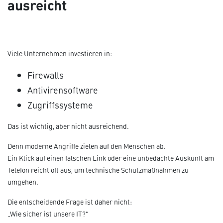
ausreicht
Viele Unternehmen investieren in:
Firewalls
Antivirensoftware
Zugriffssysteme
Das ist wichtig, aber nicht ausreichend.
Denn moderne Angriffe zielen auf den Menschen ab.
Ein Klick auf einen falschen Link oder eine unbedachte Auskunft am
Telefon reicht oft aus, um technische Schutzmaßnahmen zu
umgehen.
Die entscheidende Frage ist daher nicht:
„Wie sicher ist unsere IT?“