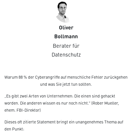
Oliver
Bollmann
Berater für
Datenschutz
Warum 88 % der Cyberangriffe auf menschliche Fehler zurückgehen
und was Sie jetzt tun sollten.
„Es gibt zwei Arten von Unternehmen: Die einen sind gehackt
worden. Die anderen wissen es nur noch nicht.“ (Rober Mueller,
ehem. FBI-Direktor)
Dieses oft zitierte Statement bringt ein unangenehmes Thema auf
den Punkt: