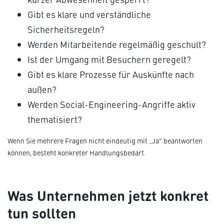
Gibt es klare und verständliche
Sicherheitsregeln?
Werden Mitarbeitende regelmäßig geschult?
Ist der Umgang mit Besuchern geregelt?
Gibt es klare Prozesse für Auskünfte nach
außen?
Werden Social-Engineering-Angriffe aktiv
thematisiert?
Wenn Sie mehrere Fragen nicht eindeutig mit „Ja“ beantworten
können, besteht konkreter Handlungsbedarf.
Was Unternehmen jetzt konkret
tun sollten