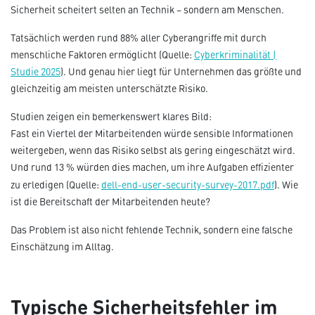
Sicherheit scheitert selten an Technik – sondern am Menschen.
Tatsächlich werden rund 88% aller Cyberangriffe mit durch
menschliche Faktoren ermöglicht (Quelle:
Cyberkriminalität |
Studie 2025
). Und genau hier liegt für Unternehmen das größte und
gleichzeitig am meisten unterschätzte Risiko.
Studien zeigen ein bemerkenswert klares Bild:
Fast ein Viertel der Mitarbeitenden würde sensible Informationen
weitergeben, wenn das Risiko selbst als gering eingeschätzt wird.
Und rund 13 % würden dies machen, um ihre Aufgaben effizienter
zu erledigen (Quelle:
dell-end-user-security-survey-2017.pdf
). Wie
ist die Bereitschaft der Mitarbeitenden heute?
Das Problem ist also nicht fehlende Technik, sondern eine falsche
Einschätzung im Alltag.
Typische Sicherheitsfehler im