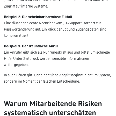
Zugriff auf interne Systeme.
Beispiel 2: Die scheinbar harmlose E-Mail
Eine täuschend echte Nachricht vom „IT-Support“ fordert zur
Passwortänderung auf. Ein Klick genügt und Zugangsdaten sind
kompromittiert.
Beispiel 3: Der freundliche Anruf
Ein Anrufer gibt sich als Führungskraft aus und bittet um schnelle
Hilfe. Unter Zeitdruck werden sensible Informationen
weitergegeben.
In allen Fällen gilt: Der eigentliche Angriff beginnt nicht im System,
sondern im Moment der falschen Entscheidung.
Warum Mitarbeitende Risiken
systematisch unterschätzen