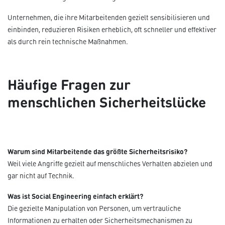
Unternehmen, die ihre Mitarbeitenden gezielt sensibilisieren und
einbinden, reduzieren Risiken erheblich, oft schneller und effektiver
als durch rein technische Maßnahmen.
Häufige Fragen zur
menschlichen Sicherheitslücke
Warum sind Mitarbeitende das größte Sicherheitsrisiko?
Weil viele Angriffe gezielt auf menschliches Verhalten abzielen und
gar nicht auf Technik.
Was ist Social Engineering einfach erklärt?
Die gezielte Manipulation von Personen, um vertrauliche
Informationen zu erhalten oder Sicherheitsmechanismen zu