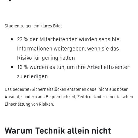
Studien zeigen ein klares Bild:
23 % der Mitarbeitenden würden sensible
Informationen weitergeben, wenn sie das
Risiko für gering halten
13 % würden es tun, um ihre Arbeit effizienter
zu erledigen
Das bedeutet: Sicherheitslücken entstehen dabei nicht aus böser
Absicht, sondern aus Bequemlichkeit, Zeitdruck oder einer falschen
Einschätzung von Risiken.
Warum Technik allein nicht