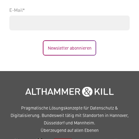
E-Mail*
Newsletter abonnieren
Pragmatische Lösungskonzepte für Datenschutz &
Digitalisierung. Bundesweit tätig mit Standorten in Hannover,
Düsseldorf und Mannheim.
Überzeugend auf allen Ebenen