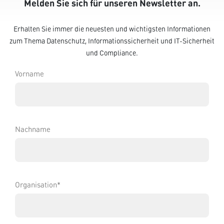
Melden Sie sich für unseren Newsletter an.
Erhalten Sie immer die neuesten und wichtigsten Informationen
zum Thema Datenschutz, Informationssicherheit und IT-Sicherheit
und Compliance.
Vorname
Nachname
Organisation*