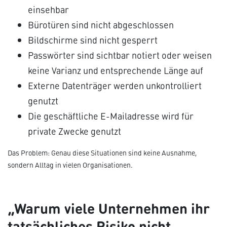
einsehbar
Bürotüren sind nicht abgeschlossen
Bildschirme sind nicht gesperrt
Passwörter sind sichtbar notiert oder weisen
keine Varianz und entsprechende Länge auf
Externe Datenträger werden unkontrolliert
genutzt
Die geschäftliche E-Mailadresse wird für
private Zwecke genutzt
Das Problem: Genau diese Situationen sind keine Ausnahme,
sondern Alltag in vielen Organisationen.
„Warum viele Unternehmen ihr
tatsächliches Risiko nicht