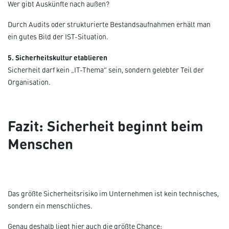
Wer gibt Auskünfte nach außen?
Durch Audits oder strukturierte Bestandsaufnahmen erhält man
ein gutes Bild der IST-Situation.
5. Sicherheitskultur etablieren
Sicherheit darf kein „IT-Thema“ sein, sondern gelebter Teil der
Organisation.
Fazit: Sicherheit beginnt beim
Menschen
Das größte Sicherheitsrisiko im Unternehmen ist kein technisches,
sondern ein menschliches.
Genau deshalb liegt hier auch die größte Chance: