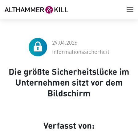
29.04.2026
Informationssicherheit
Die größte Sicherheitslücke im
Unternehmen sitzt vor dem
Bildschirm
Verfasst von: