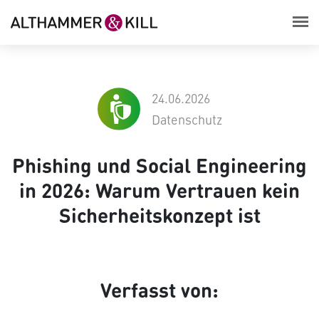
24.06.2026
Datenschutz
Phishing und Social Engineering
in 2026: Warum Vertrauen kein
Sicherheitskonzept ist
Verfasst von: