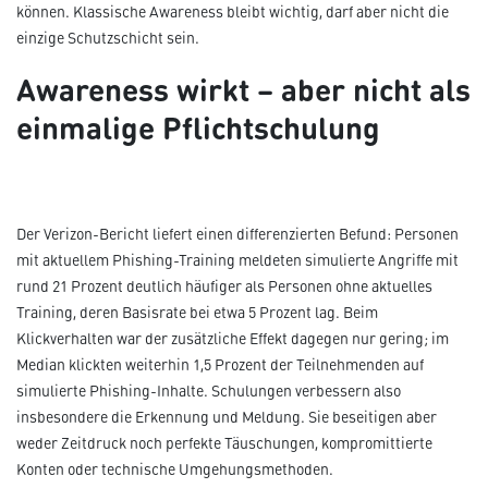
können. Klassische Awareness bleibt wichtig, darf aber nicht die
einzige Schutzschicht sein.
Awareness wirkt – aber nicht als
einmalige Pflichtschulung
Der Verizon-Bericht liefert einen differenzierten Befund: Personen
mit aktuellem Phishing-Training meldeten simulierte Angriffe mit
rund 21 Prozent deutlich häufiger als Personen ohne aktuelles
Training, deren Basisrate bei etwa 5 Prozent lag. Beim
Klickverhalten war der zusätzliche Effekt dagegen nur gering; im
Median klickten weiterhin 1,5 Prozent der Teilnehmenden auf
simulierte Phishing-Inhalte. Schulungen verbessern also
insbesondere die Erkennung und Meldung. Sie beseitigen aber
weder Zeitdruck noch perfekte Täuschungen, kompromittierte
Konten oder technische Umgehungsmethoden.