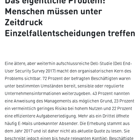
Menschen müssen unter
Zeitdruck
Einzelfallentscheidungen treffen
Eine ältere, aber weiterhin aufschlussreiche Dell-Studie (Dell End-
User Security Survey 2017) macht den organisatorischen Kern des
Problems sichtbar. 72 Prozent der befragten Beschäftigten waren
unter bestimmten Umständen bereit, sensible oder regulierte
Unternehmensinformationen weiterzugeben. 43 Prozent nannten
eine Anweisung des Managements als möglichen Grund, 23 Prozent
ein vermeintlich geringes Risiko bei hohem Nutzen und 22 Prozent
eine effizientere Aufgabenerledigung. Mehr als ein Drittel öffnete
häufig E-Mails unbekannter Absender. Die Erhebung stammt aus
dem Jahr 2017 und ist daher nicht als aktuelle Quote zu lesen. Sie
beschreibt jedoch einen bis heute relevanten Konflikt: Beschäftigte