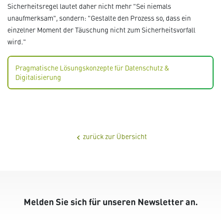
Sicherheitsregel lautet daher nicht mehr "Sei niemals
unaufmerksam", sondern: "Gestalte den Prozess so, dass ein
einzelner Moment der Täuschung nicht zum Sicherheitsvorfall
wird."
Pragmatische Lösungskonzepte für Datenschutz &
Digitalisierung
zurück zur Übersicht
chevron_left
Melden Sie sich für unseren Newsletter an.