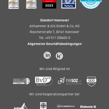
Standort Hannover
Althammer & Kill GmbH & Co. KG
Roscherstraße 7, 30161 Hannover
Tel. +49 511 330603-0
Allgemeine Geschäftsbedingungen
Wir sind Mitglied im
Wir sind Kooperationspartner der