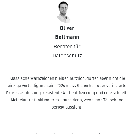
Oliver
Bollmann
Berater für
Datenschutz
Klassische Warnzeichen bleiben nützlich, dürfen aber nicht die
einzige Verteidigung sein. 2026 muss Sicherheit über verifizierte
Prozesse, phishing-resistente Authentifizierung und eine schnelle
Meldekultur funktionieren – auch dann, wenn eine Täuschung
perfekt aussieht.