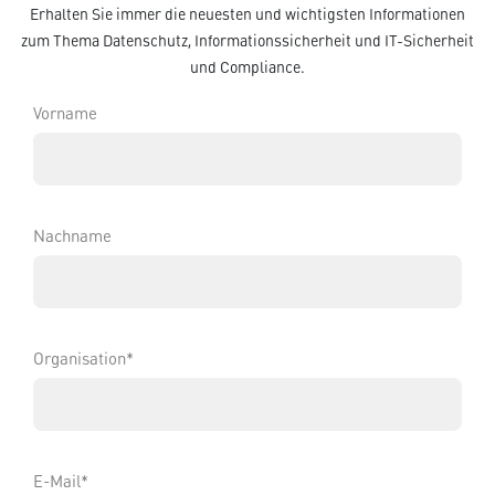
Erhalten Sie immer die neuesten und wichtigsten Informationen
zum Thema Datenschutz, Informationssicherheit und IT-Sicherheit
und Compliance.
Vorname
Nachname
Organisation*
E-Mail*