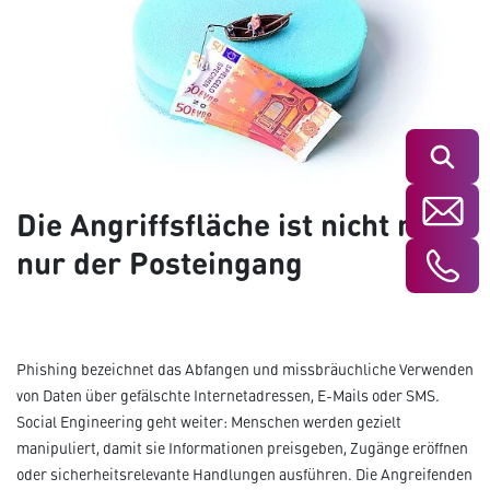
Suchen
Die Angriffsfläche ist nicht mehr
nur der Posteingang
Phishing bezeichnet das Abfangen und missbräuchliche Verwenden
von Daten über gefälschte Internetadressen, E-Mails oder SMS.
Social Engineering geht weiter: Menschen werden gezielt
manipuliert, damit sie Informationen preisgeben, Zugänge eröffnen
oder sicherheitsrelevante Handlungen ausführen. Die Angreifenden