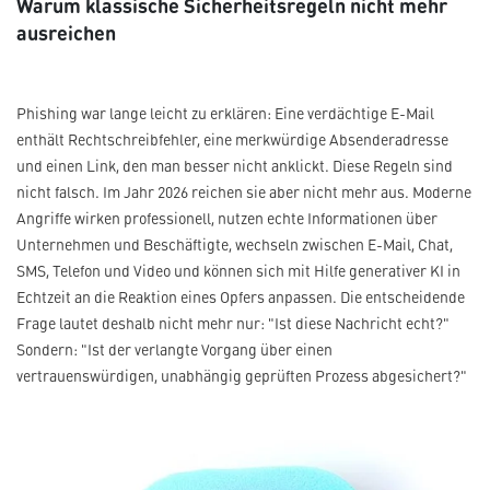
Warum klassische Sicherheitsregeln nicht mehr
ausreichen
Phishing war lange leicht zu erklären: Eine verdächtige E-Mail
enthält Rechtschreibfehler, eine merkwürdige Absenderadresse
und einen Link, den man besser nicht anklickt. Diese Regeln sind
nicht falsch. Im Jahr 2026 reichen sie aber nicht mehr aus. Moderne
Angriffe wirken professionell, nutzen echte Informationen über
Unternehmen und Beschäftigte, wechseln zwischen E-Mail, Chat,
SMS, Telefon und Video und können sich mit Hilfe generativer KI in
Echtzeit an die Reaktion eines Opfers anpassen. Die entscheidende
Frage lautet deshalb nicht mehr nur: "Ist diese Nachricht echt?"
Sondern: "Ist der verlangte Vorgang über einen
vertrauenswürdigen, unabhängig geprüften Prozess abgesichert?"