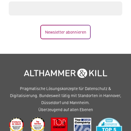
Newsletter abonnieren
Pragmatische Lösungskonzepte für Datenschutz &
Digitalisierung. Bundesweit tätig mit Standorten in Hannover,
Düsseldorf und Mannheim.
Überzeugend auf allen Ebenen