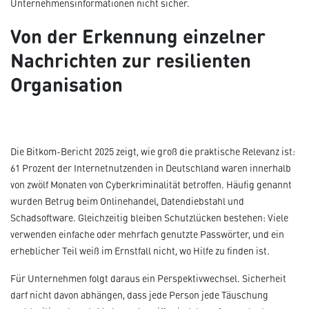
Unternehmensinformationen nicht sicher.
Von der Erkennung einzelner
Nachrichten zur resilienten
Organisation
Die Bitkom-Bericht 2025 zeigt, wie groß die praktische Relevanz ist:
61 Prozent der Internetnutzenden in Deutschland waren innerhalb
von zwölf Monaten von Cyberkriminalität betroffen. Häufig genannt
wurden Betrug beim Onlinehandel, Datendiebstahl und
Schadsoftware. Gleichzeitig bleiben Schutzlücken bestehen: Viele
verwenden einfache oder mehrfach genutzte Passwörter, und ein
erheblicher Teil weiß im Ernstfall nicht, wo Hilfe zu finden ist.
Für Unternehmen folgt daraus ein Perspektivwechsel. Sicherheit
darf nicht davon abhängen, dass jede Person jede Täuschung