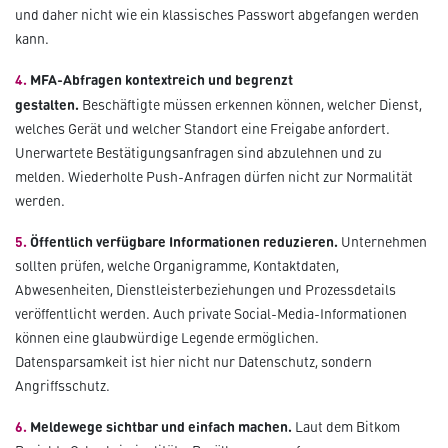
und daher nicht wie ein klassisches Passwort abgefangen werden
kann.
4.
MFA-Abfragen kontextreich und begrenzt
gestalten.
Beschäftigte müssen erkennen können, welcher Dienst,
welches Gerät und welcher Standort eine Freigabe anfordert.
Unerwartete Bestätigungsanfragen sind abzulehnen und zu
melden. Wiederholte Push-Anfragen dürfen nicht zur Normalität
werden.
5.
Öffentlich verfügbare Informationen reduzieren.
Unternehmen
sollten prüfen, welche Organigramme, Kontaktdaten,
Abwesenheiten, Dienstleisterbeziehungen und Prozessdetails
veröffentlicht werden. Auch private Social-Media-Informationen
können eine glaubwürdige Legende ermöglichen.
Datensparsamkeit ist hier nicht nur Datenschutz, sondern
Angriffsschutz.
6.
Meldewege sichtbar und einfach machen.
Laut dem Bitkom