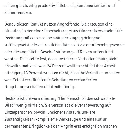
sollen gleichzeitig produktiv, hilfsbereit, kundenorientiert und
sicher handeln.
Genau diesen Konflikt nutzen Angreifende. Sie erzeugen eine
Situation, in der eine Sicherheitsregel als Hindernis erscheint: Die
Rechnung müsse sofort bezahlt, der Zugang dringend
zurückgesetzt, die vertrauliche Liste noch vor dem Termin gesendet
oder die angebliche Geschäftsführung auf Reisen unterstützt
werden. Dell stellte fest, dass unsicheres Verhalten häufig nicht
böswillig motiviert war. 24 Prozent wollten schlicht ihre Arbeit
erledigen; 18 Prozent wussten nicht, dass ihr Verhalten unsicher
war. Selbst verpflichtende Schulungen verhinderten
Umgehungsverhalten nicht vollständig.
Deshalb ist die Formulierung "Der Mensch ist das schwächste
Glied" wenig hilfreich. Sie verschiebt die Verantwortung auf
Einzelpersonen, obwohl unsichere Abläufe, unklare
Zuständigkeiten, komplizierte Werkzeuge und eine Kultur
permanenter Dringlichkeit den Angriff erst erfolgreich machen