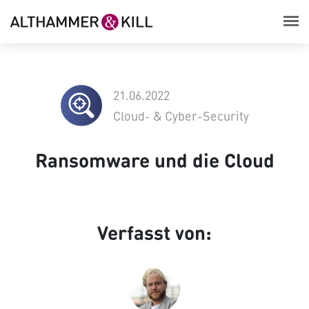
21.06.2022
Cloud- & Cyber-Security
Ransomware und die Cloud
Verfasst von: