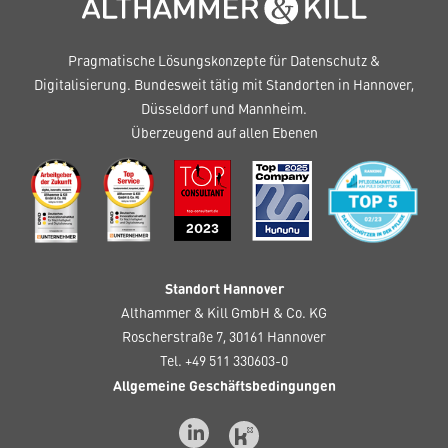
Pragmatische Lösungskonzepte für Datenschutz &
Digitalisierung. Bundesweit tätig mit Standorten in Hannover,
Düsseldorf und Mannheim.
Überzeugend auf allen Ebenen
Standort Hannover
Althammer & Kill GmbH & Co. KG
Roscherstraße 7, 30161 Hannover
Tel. +49 511 330603-0
Allgemeine Geschäftsbedingungen