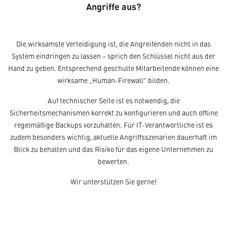
Angriffe aus?
Die wirksamste Verteidigung ist, die Angreifenden nicht in das
System eindringen zu lassen – sprich den Schlüssel nicht aus der
Hand zu geben. Entsprechend geschulte Mitarbeitende können eine
wirksame „Human-Firewall“ bilden.
Auf technischer Seite ist es notwendig, die
Sicherheitsmechanismen korrekt zu konfigurieren und auch offline
regelmäßige Backups vorzuhalten. Für IT-Verantwortliche ist es
zudem besonders wichtig, aktuelle Angriffsszenarien dauerhaft im
Blick zu behalten und das Risiko für das eigene Unternehmen zu
bewerten.
Wir unterstützen Sie gerne!