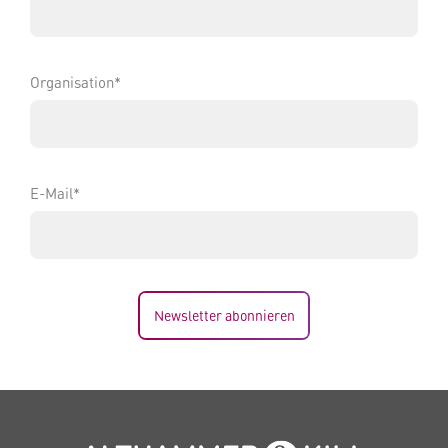
Organisation*
E-Mail*
Newsletter abonnieren