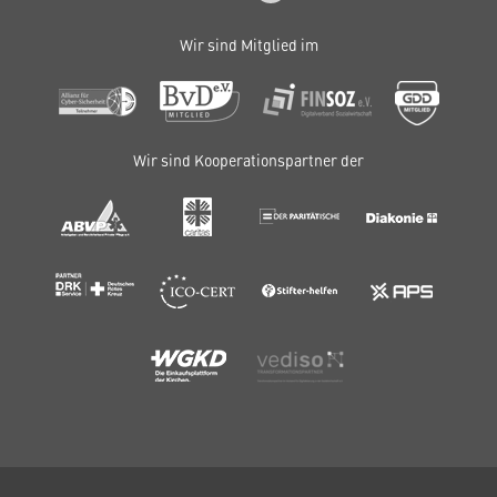
Wir sind Mitglied im
Wir sind Kooperationspartner der