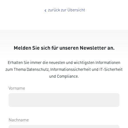
zurück zur Übersicht
chevron_left
Melden Sie sich für unseren Newsletter an.
Erhalten Sie immer die neuesten und wichtigsten Informationen
zum Thema Datenschutz, Informationssicherheit und IT-Sicherheit
und Compliance.
Vorname
Nachname