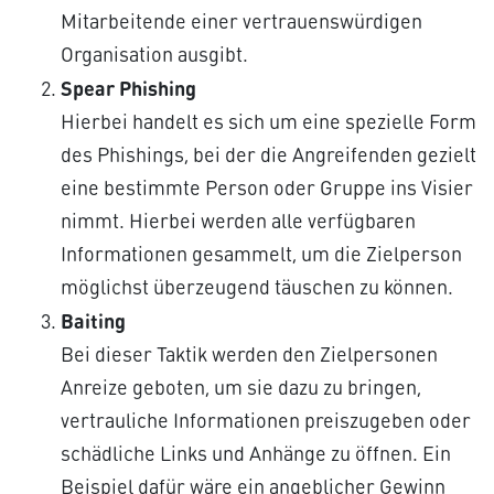
Mitarbeitende einer vertrauenswürdigen
Organisation ausgibt.
Spear Phishing
Hierbei handelt es sich um eine spezielle Form
des Phishings, bei der die Angreifenden gezielt
eine bestimmte Person oder Gruppe ins Visier
nimmt. Hierbei werden alle verfügbaren
Informationen gesammelt, um die Zielperson
möglichst überzeugend täuschen zu können.
Baiting
Bei dieser Taktik werden den Zielpersonen
Anreize geboten, um sie dazu zu bringen,
vertrauliche Informationen preiszugeben oder
schädliche Links und Anhänge zu öffnen. Ein
Beispiel dafür wäre ein angeblicher Gewinn