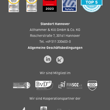
Standort Hannover
Althammer & Kill GmbH & Co. KG
Roscherstraße 7, 30161 Hannover
Tel. +49 511 330603-0
Allgemeine Geschäftsbedingungen
Wir sind Mitglied im
Wir sind Kooperationspartner der