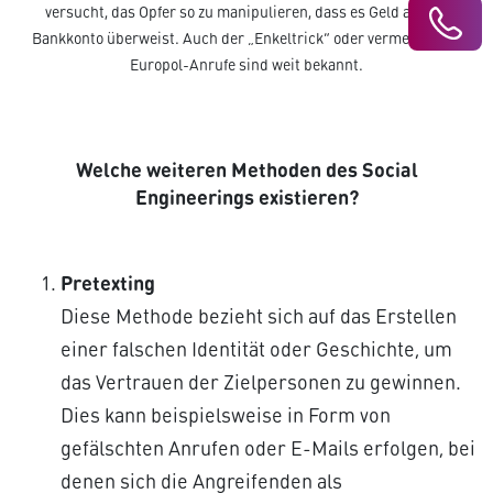
versucht, das Opfer so zu manipulieren, dass es Geld auf ein
Bankkonto überweist. Auch der „Enkeltrick“ oder vermeintliche
Europol-Anrufe sind weit bekannt.
Welche weiteren Methoden des Social
Engineerings existieren?
Pretexting
Diese Methode bezieht sich auf das Erstellen
einer falschen Identität oder Geschichte, um
das Vertrauen der Zielpersonen zu gewinnen.
Dies kann beispielsweise in Form von
gefälschten Anrufen oder E-Mails erfolgen, bei
denen sich die Angreifenden als