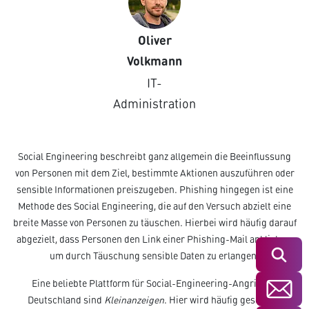
Oliver
Volkmann
IT-
Administration
Social Engineering beschreibt ganz allgemein die Beeinflussung
von Personen mit dem Ziel, bestimmte Aktionen auszuführen oder
sensible Informationen preiszugeben. Phishing hingegen ist eine
Methode des Social Engineering, die auf den Versuch abzielt eine
breite Masse von Personen zu täuschen. Hierbei wird häufig darauf
abgezielt, dass Personen den Link einer Phishing-Mail anklicken,
Suchen
um durch Täuschung sensible Daten zu erlangen.
Eine beliebte Plattform für Social-Engineering-Angriffe in
Deutschland sind
Kleinanzeigen
. Hier wird häufig geschickt