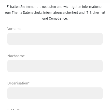
Erhalten Sie immer die neuesten und wichtigsten Informationen
zum Thema Datenschutz, Informationssicherheit und IT-Sicherheit
und Compliance.
Vorname
Nachname
Organisation*