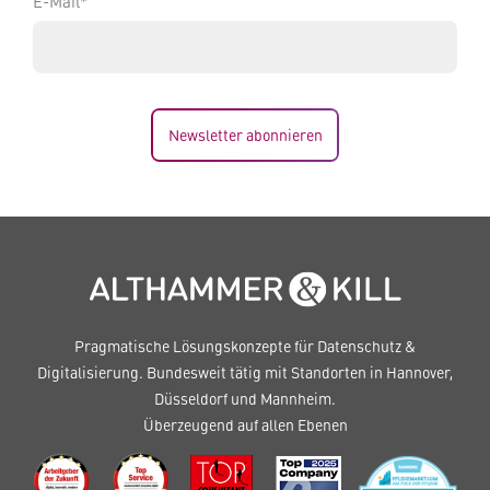
E-Mail*
Newsletter abonnieren
Pragmatische Lösungskonzepte für Datenschutz &
Digitalisierung. Bundesweit tätig mit Standorten in Hannover,
Düsseldorf und Mannheim.
Überzeugend auf allen Ebenen