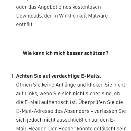
oder das Angebot eines kostenlosen
Downloads, der in Wirklichkeit Malware
enthält.
Wie kann ich mich besser schützen?
Achten Sie auf verdächtige E-Mails.
Öffnen Sie keine Anhänge und klicken Sie nicht
auf Links, wenn Sie sich nicht sicher sind, ob
die E-Mail authentisch ist. Überprüfen Sie die
E-Mail-Adresse des Absenders – verlassen Sie
sich jedoch nicht ausschließlich auf den E-
Mail-Header. Der Header könnte gefälscht sein