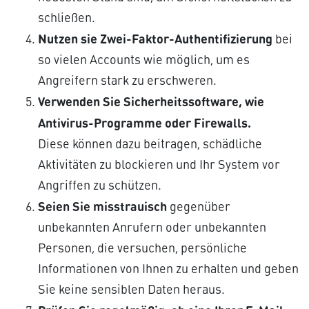
schließen.
Nutzen sie Zwei-Faktor-Authentifizierung
bei
so vielen Accounts wie möglich, um es
Angreifern stark zu erschweren.
Verwenden Sie Sicherheitssoftware, wie
Antivirus-Programme oder Firewalls.
Diese können dazu beitragen, schädliche
Aktivitäten zu blockieren und Ihr System vor
Angriffen zu schützen.
Seien Sie misstrauisch
gegenüber
unbekannten Anrufern oder unbekannten
Personen, die versuchen, persönliche
Informationen von Ihnen zu erhalten und geben
Sie keine sensiblen Daten heraus.