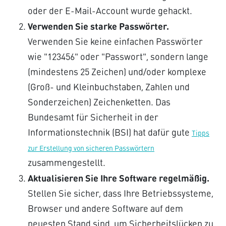
oder der E-Mail-Account wurde gehackt.
Verwenden Sie starke Passwörter.
Verwenden Sie keine einfachen Passwörter
wie "123456" oder "Passwort", sondern lange
(mindestens 25 Zeichen) und/oder komplexe
(Groß- und Kleinbuchstaben, Zahlen und
Sonderzeichen) Zeichenketten. Das
Bundesamt für Sicherheit in der
Informationstechnik (BSI) hat dafür gute
Tipps
zur Erstellung von sicheren Passwörtern
zusammengestellt.
Aktualisieren Sie Ihre Software regelmäßig.
Stellen Sie sicher, dass Ihre Betriebssysteme,
Browser und andere Software auf dem
neuesten Stand sind, um Sicherheitslücken zu