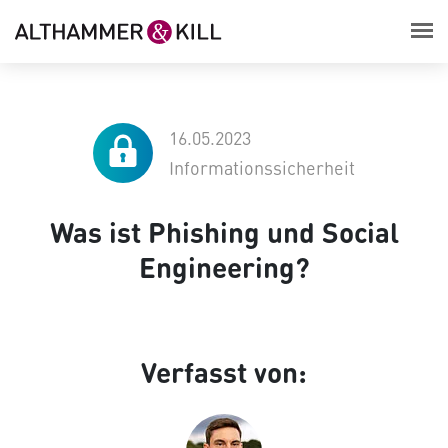
16.05.2023
Informationssicherheit
Was ist Phishing und Social
Engineering?
Verfasst von: