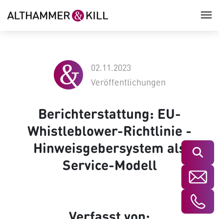
02.11.2023
Veröffentlichungen
Berichterstattung: EU-
Whistleblower-Richtlinie -
Hinweisgebersystem als
Suchen
Service-Modell
Verfasst von: