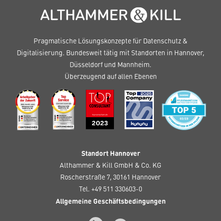
Pragmatische Lösungskonzepte für Datenschutz &
Digitalisierung. Bundesweit tätig mit Standorten in Hannover,
Düsseldorf und Mannheim.
Überzeugend auf allen Ebenen
Standort Hannover
Althammer & Kill GmbH & Co. KG
Roscherstraße 7, 30161 Hannover
Tel. +49 511 330603-0
Allgemeine Geschäftsbedingungen