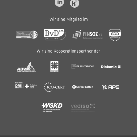
Wir sind Mitglied im
Wir sind Kooperationspartner der