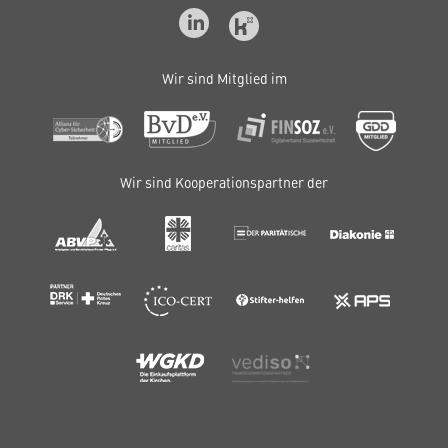
Wir sind Mitglied im
Wir sind Kooperationspartner der