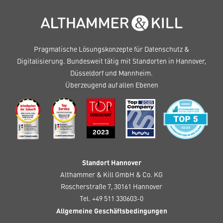
Pragmatische Lösungskonzepte für Datenschutz &
Digitalisierung. Bundesweit tätig mit Standorten in Hannover,
Düsseldorf und Mannheim.
Überzeugend auf allen Ebenen
Standort Hannover
Althammer & Kill GmbH & Co. KG
Roscherstraße 7, 30161 Hannover
Tel. +49 511 330603-0
Allgemeine Geschäftsbedingungen