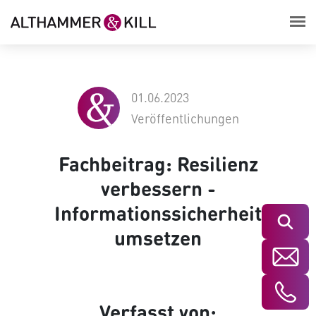
01.06.2023
Veröffentlichungen
Fachbeitrag: Resilienz
verbessern -
Informationssicherheit
Suchen
umsetzen
Verfasst von: