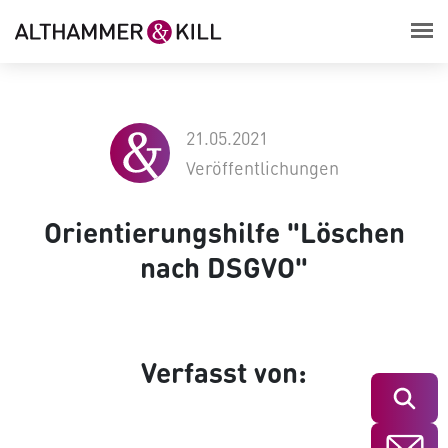
21.05.2021
Veröffentlichungen
Orientierungshilfe "Löschen
nach DSGVO"
Verfasst von:
Suchen