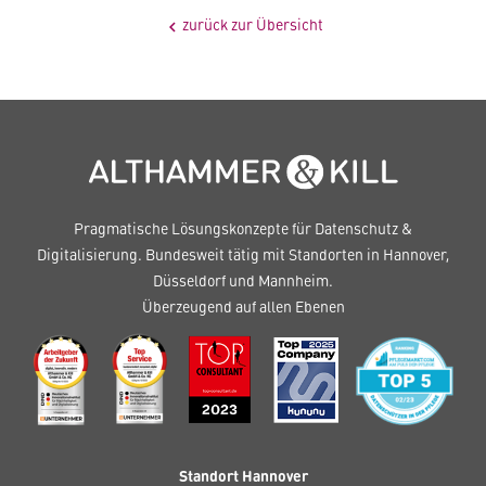
zurück zur Übersicht
chevron_left
Pragmatische Lösungskonzepte für Datenschutz &
Digitalisierung. Bundesweit tätig mit Standorten in Hannover,
Düsseldorf und Mannheim.
Überzeugend auf allen Ebenen
Standort Hannover