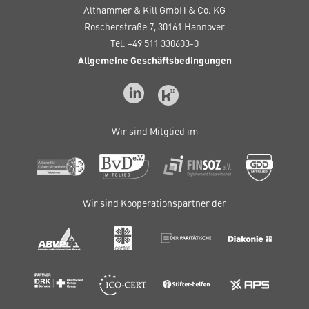
Althammer & Kill GmbH & Co. KG
Roscherstraße 7, 30161 Hannover
Tel. +49 511 330603-0
Allgemeine Geschäftsbedingungen
Wir sind Mitglied im
Wir sind Kooperationspartner der