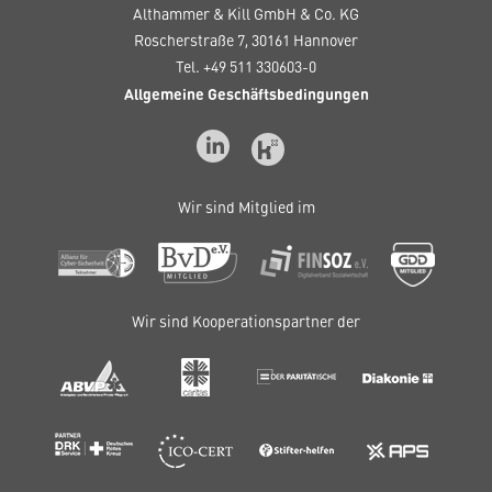
Althammer & Kill GmbH & Co. KG
Roscherstraße 7, 30161 Hannover
Tel. +49 511 330603-0
Allgemeine Geschäftsbedingungen
Wir sind Mitglied im
Wir sind Kooperationspartner der