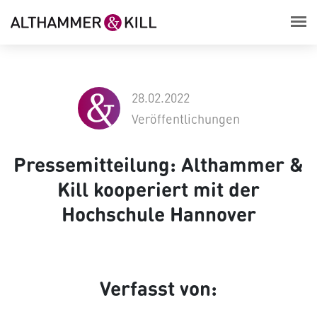
28.02.2022
Veröffentlichungen
Pressemitteilung: Althammer &
Kill kooperiert mit der
Hochschule Hannover
Verfasst von: