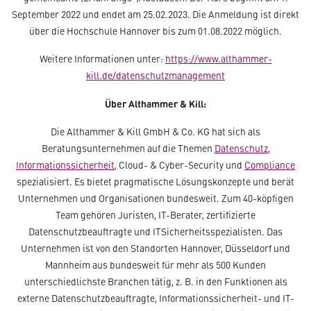
September 2022 und endet am 25.02.2023. Die Anmeldung ist direkt
über die Hochschule Hannover bis zum 01.08.2022 möglich.
Weitere Informationen unter:
https://www.althammer-
kill.de/datenschutzmanagement
Über Althammer & Kill:
Die Althammer & Kill GmbH & Co. KG hat sich als
Beratungsunternehmen auf die Themen
Datenschutz
,
Informationssicherheit
, Cloud- & Cyber-Security und
Compliance
spezialisiert. Es bietet pragmatische Lösungskonzepte und berät
Unternehmen und Organisationen bundesweit. Zum 40-köpfigen
Team gehören Juristen, IT-Berater, zertifizierte
Datenschutzbeauftragte und ITSicherheitsspezialisten. Das
Unternehmen ist von den Standorten Hannover, Düsseldorf und
Mannheim aus bundesweit für mehr als 500 Kunden
unterschiedlichste Branchen tätig, z. B. in den Funktionen als
externe Datenschutzbeauftragte, Informationssicherheit- und IT-