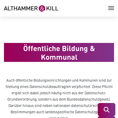
Öffentliche Bildung &
Kommunal
Auch öffentliche Bildungseinrichtungen und Kommunen sind zur
Stellung eines Datenschutzbeauftragten verpflichtet. Diese Pflicht
ergibt sich dabei jedoch häufig nicht aus der Datenschutz-
Grundverordnung, sondern aus dem Bundesdatenschutzgesetz.
Darüber hinaus sind neben nationalen datenschutzrechtlichen
Suchen
Bestimmungen auch landesspezifische Datenschutzgesetze