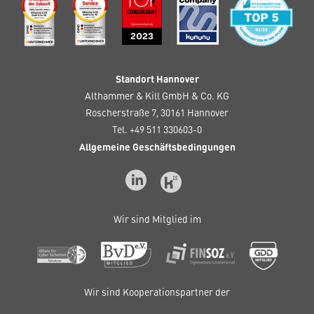
Standort Hannover
Althammer & Kill GmbH & Co. KG
Roscherstraße 7, 30161 Hannover
Tel. +49 511 330603-0
Allgemeine Geschäftsbedingungen
Wir sind Mitglied im
Wir sind Kooperationspartner der