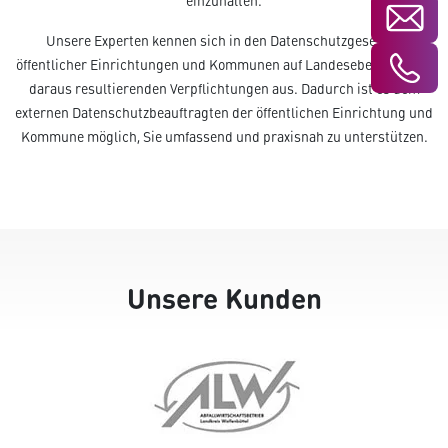
einzuhalten.
Unsere Experten kennen sich in den Datenschutzgesetzen
öffentlicher Einrichtungen und Kommunen auf Landeseben und den
daraus resultierenden Verpflichtungen aus. Dadurch ist es dem
externen Datenschutzbeauftragten der öffentlichen Einrichtung und
Kommune möglich, Sie umfassend und praxisnah zu unterstützen.
Unsere Kunden