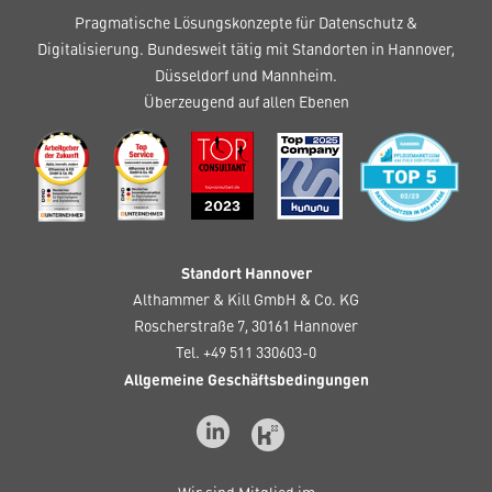
Pragmatische Lösungskonzepte für Datenschutz &
Digitalisierung. Bundesweit tätig mit Standorten in Hannover,
Düsseldorf und Mannheim.
Überzeugend auf allen Ebenen
Standort Hannover
Althammer & Kill GmbH & Co. KG
Roscherstraße 7, 30161 Hannover
Tel. +49 511 330603-0
Allgemeine Geschäftsbedingungen