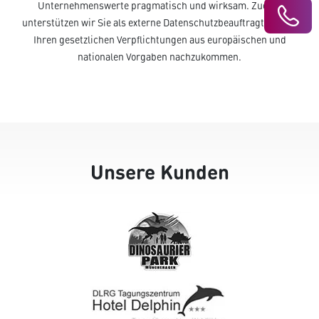
Unternehmenswerte pragmatisch und wirksam. Zudem
unterstützen wir Sie als externe Datenschutzbeauftragte dabei,
Ihren gesetzlichen Verpflichtungen aus europäischen und
nationalen Vorgaben nachzukommen.
Unsere Kunden