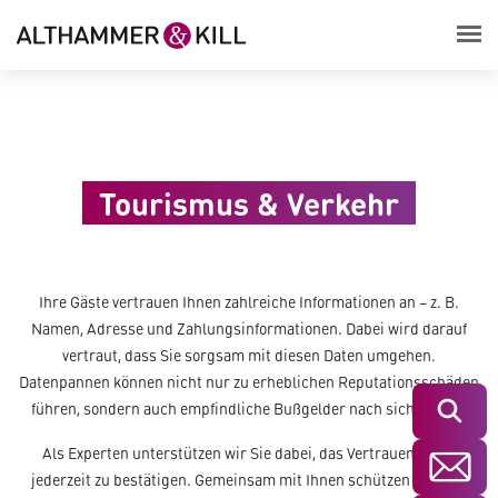
Tourismus & Verkehr
Ihre Gäste vertrauen Ihnen zahlreiche Informationen an – z. B.
Namen, Adresse und Zahlungsinformationen. Dabei wird darauf
vertraut, dass Sie sorgsam mit diesen Daten umgehen.
Datenpannen können nicht nur zu erheblichen Reputationsschäden
führen, sondern auch empfindliche Bußgelder nach sich ziehen.
Suchen
Als Experten unterstützen wir Sie dabei, das Vertrauen in Sie
jederzeit zu bestätigen. Gemeinsam mit Ihnen schützen wir Ihre