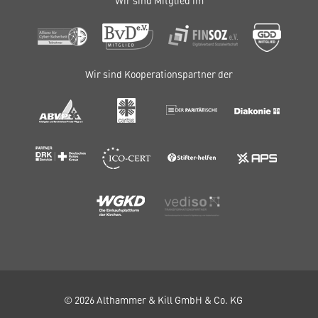
Wir sind Mitglied im
Wir sind Kooperationspartner der
© 2026 Althammer & Kill GmbH & Co. KG