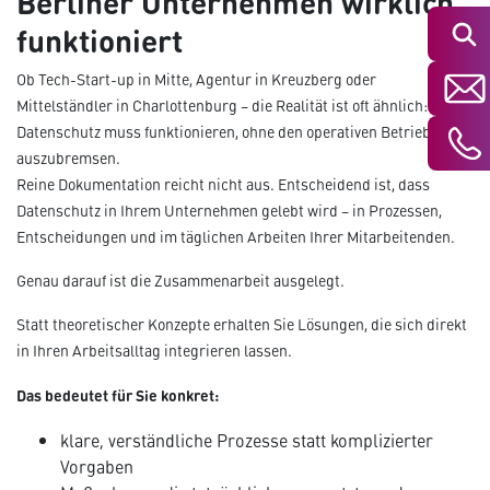
Berliner Unternehmen wirklich
funktioniert
Suchen
Ob Tech-Start-up in Mitte, Agentur in Kreuzberg oder
Mittelständler in Charlottenburg – die Realität ist oft ähnlich:
Datenschutz muss funktionieren, ohne den operativen Betrieb
auszubremsen.
Reine Dokumentation reicht nicht aus. Entscheidend ist, dass
Datenschutz in Ihrem Unternehmen gelebt wird – in Prozessen,
Entscheidungen und im täglichen Arbeiten Ihrer Mitarbeitenden.
Genau darauf ist die Zusammenarbeit ausgelegt.
Statt theoretischer Konzepte erhalten Sie Lösungen, die sich direkt
in Ihren Arbeitsalltag integrieren lassen.
Das bedeutet für Sie konkret:
klare, verständliche Prozesse statt komplizierter
Vorgaben