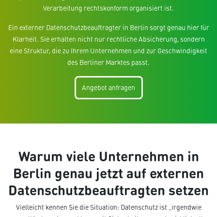
Verarbeitung rechtskonform organisiert ist.
Ein externer Datenschutzbeauftragter in Berlin sorgt genau hier für
Klarheit. Sie erhalten nicht nur rechtliche Absicherung, sondern
eine Struktur, die zu Ihrem Unternehmen und zur Geschwindigkeit
des Berliner Marktes passt.
Angebot anfragen
Warum viele Unternehmen in
Berlin genau jetzt auf externen
Datenschutzbeauftragten setzen
Vielleicht kennen Sie die Situation: Datenschutz ist „irgendwie