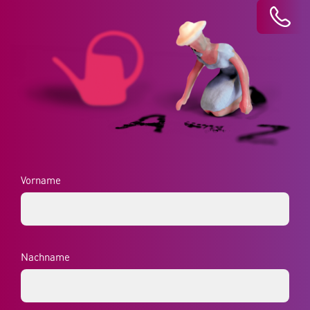
Vorname
Nachname