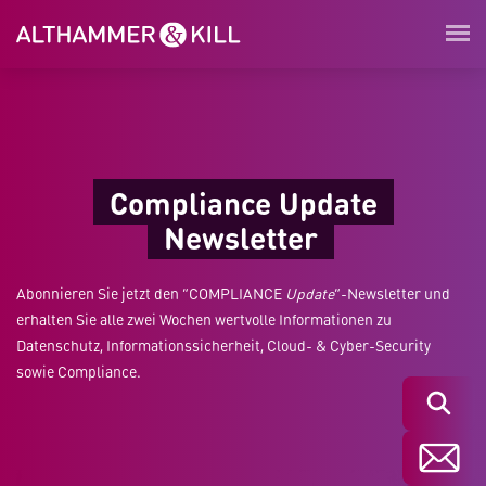
Compliance Update
Newsletter
Abonnieren Sie jetzt den “COMPLIANCE
Update
”-Newsletter und
erhalten Sie alle zwei Wochen wertvolle Informationen zu
Datenschutz, Informationssicherheit, Cloud- & Cyber-Security
sowie Compliance.
Suchen