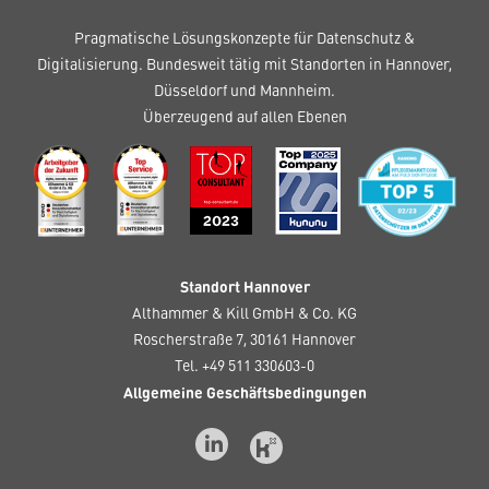
Pragmatische Lösungskonzepte für Datenschutz &
Digitalisierung. Bundesweit tätig mit Standorten in Hannover,
Düsseldorf und Mannheim.
Überzeugend auf allen Ebenen
Standort Hannover
Althammer & Kill GmbH & Co. KG
Roscherstraße 7, 30161 Hannover
Tel. +49 511 330603-0
Allgemeine Geschäftsbedingungen