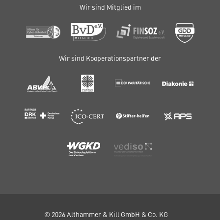
Wir sind Mitglied im
Wir sind Kooperationspartner der
© 2026 Althammer & Kill GmbH & Co. KG