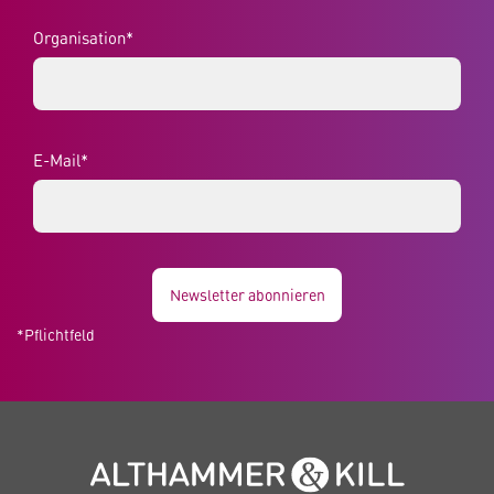
Organisation*
E-Mail*
Newsletter abonnieren
*Pflichtfeld