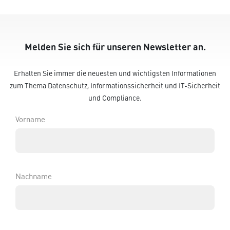
Melden Sie sich für unseren Newsletter an.
Erhalten Sie immer die neuesten und wichtigsten Informationen
zum Thema Datenschutz, Informationssicherheit und IT-Sicherheit
und Compliance.
Vorname
Nachname