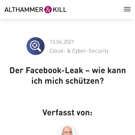
13.04.2021
Cloud- & Cyber-Security
Der Facebook-Leak – wie kann
ich mich schützen?
Verfasst von: