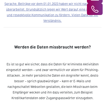
Sprache. Beiträge vor dem 01.01.2023 haben wir nicht nachträglich
überarbeitet. Grundsätzlich legen wir Wert darauf, eine inklusive
und respektvolle Kommunikation zu fördern. Vielen Dank für Ihr
Verständnis.­­
Werden die Daten missbraucht werden?
Es ist so gut wie sicher, dass die Daten für kriminelle Aktivitäten
eingesetzt werden – und zwar vermutlich vor allem für Phishing-
Attacken. Je mehr persönliche Daten ein Angreifer kennt, desto
besser – sprich glaubwürdiger – kann er E-Mails und
nachgeschaltet Webseiten gestalten, die kein Misstrauen beim
Empfänger wecken und ihn dazu verleiten, zum Beispiel
Kreditkartendaten oder Zugangspasswörter einzugeben.