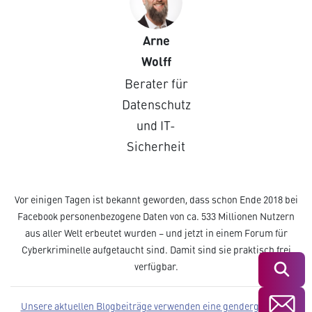
Arne
Wolff
Berater für
Datenschutz
und IT-
Sicherheit
Vor einigen Tagen ist bekannt geworden, dass schon Ende 2018 bei
Facebook personenbezogene Daten von ca. 533 Millionen Nutzern
aus aller Welt erbeutet wurden – und jetzt in einem Forum für
Cyberkriminelle aufgetaucht sind. Damit sind sie praktisch frei
verfügbar.
Suchen
Unsere aktuellen Blogbeiträge verwenden eine gendergerechte