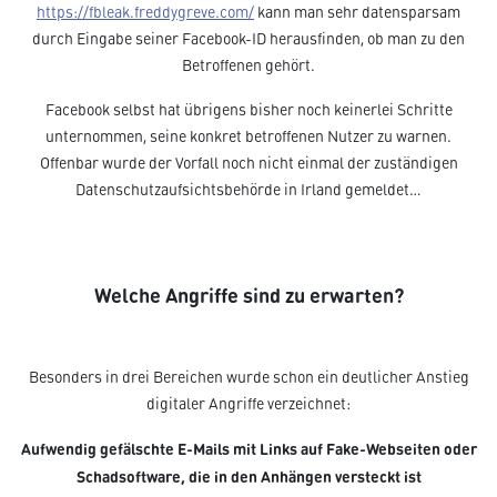
https://fbleak.freddygreve.com/
kann man sehr datensparsam
durch Eingabe seiner Facebook-ID herausfinden, ob man zu den
Betroffenen gehört.
Facebook selbst hat übrigens bisher noch keinerlei Schritte
unternommen, seine konkret betroffenen Nutzer zu warnen.
Offenbar wurde der Vorfall noch nicht einmal der zuständigen
Datenschutzaufsichtsbehörde in Irland gemeldet…
Welche Angriffe sind zu erwarten?
Besonders in drei Bereichen wurde schon ein deutlicher Anstieg
digitaler Angriffe verzeichnet:
Aufwendig gefälschte E-Mails mit Links auf Fake-Webseiten oder
Schadsoftware, die in den Anhängen versteckt ist