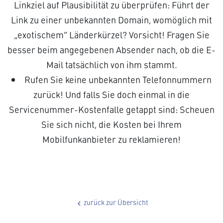
Linkziel auf Plausibilität zu überprüfen: Führt der
Link zu einer unbekannten Domain, womöglich mit
„exotischem“ Länderkürzel? Vorsicht! Fragen Sie
besser beim angegebenen Absender nach, ob die E-
Mail tatsächlich von ihm stammt.
Rufen Sie keine unbekannten Telefonnummern
zurück! Und falls Sie doch einmal in die
Servicenummer-Kostenfalle getappt sind: Scheuen
Sie sich nicht, die Kosten bei Ihrem
Mobilfunkanbieter zu reklamieren!
zurück zur Übersicht
chevron_left