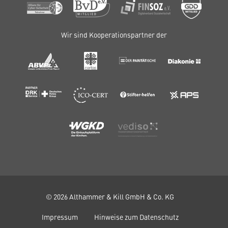
Wir sind Kooperationspartner der
© 2026 Althammer & Kill GmbH & Co. KG
Impressum
Hinweise zum Datenschutz