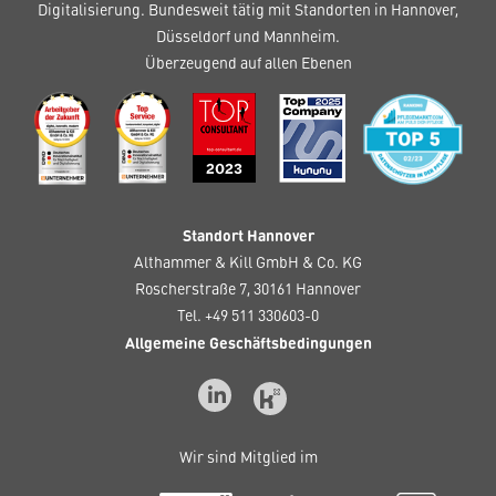
Digitalisierung. Bundesweit tätig mit Standorten in Hannover,
Düsseldorf und Mannheim.
Überzeugend auf allen Ebenen
Standort Hannover
Althammer & Kill GmbH & Co. KG
Roscherstraße 7, 30161 Hannover
Tel. +49 511 330603-0
Allgemeine Geschäftsbedingungen
Wir sind Mitglied im