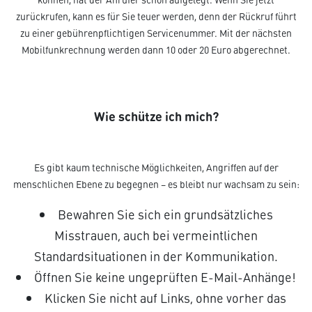
zurückrufen, kann es für Sie teuer werden, denn der Rückruf führt
zu einer gebührenpflichtigen Servicenummer. Mit der nächsten
Mobilfunkrechnung werden dann 10 oder 20 Euro abgerechnet.
Wie schütze ich mich?
Es gibt kaum technische Möglichkeiten, Angriffen auf der
menschlichen Ebene zu begegnen – es bleibt nur wachsam zu sein:
Bewahren Sie sich ein grundsätzliches
Misstrauen, auch bei vermeintlichen
Standardsituationen in der Kommunikation.
Öffnen Sie keine ungeprüften E-Mail-Anhänge!
Klicken Sie nicht auf Links, ohne vorher das