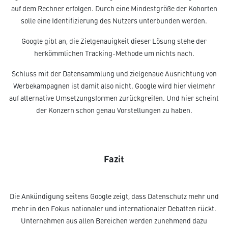
auf dem Rechner erfolgen. Durch eine Mindestgröße der Kohorten
solle eine Identifizierung des Nutzers unterbunden werden.
Google gibt an, die Zielgenauigkeit dieser Lösung stehe der
herkömmlichen Tracking-Methode um nichts nach.
Schluss mit der Datensammlung und zielgenaue Ausrichtung von
Werbekampagnen ist damit also nicht. Google wird hier vielmehr
auf alternative Umsetzungsformen zurückgreifen. Und hier scheint
der Konzern schon genau Vorstellungen zu haben.
Fazit
Die Ankündigung seitens Google zeigt, dass Datenschutz mehr und
mehr in den Fokus nationaler und internationaler Debatten rückt.
Unternehmen aus allen Bereichen werden zunehmend dazu