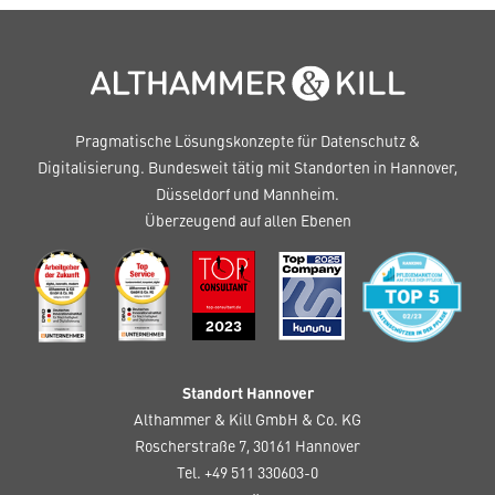
Pragmatische Lösungskonzepte für Datenschutz &
Digitalisierung. Bundesweit tätig mit Standorten in Hannover,
Düsseldorf und Mannheim.
Überzeugend auf allen Ebenen
Standort Hannover
Althammer & Kill GmbH & Co. KG
Roscherstraße 7, 30161 Hannover
Tel. +49 511 330603-0