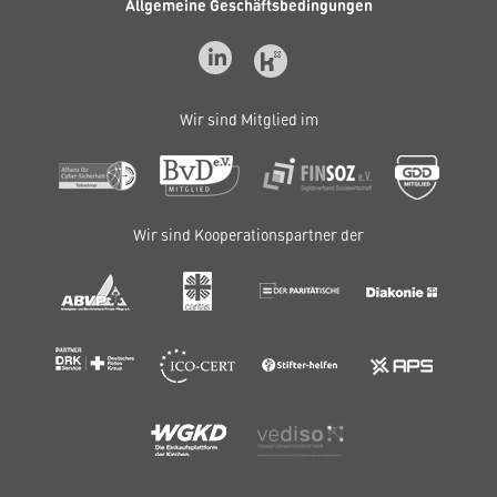
Allgemeine Geschäftsbedingungen
Wir sind Mitglied im
Wir sind Kooperationspartner der