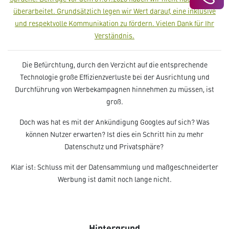
überarbeitet. Grundsätzlich legen wir Wert darauf, eine inklusive
und respektvolle Kommunikation zu fördern. Vielen Dank für Ihr
Verständnis.­­
Die Befürchtung, durch den Verzicht auf die entsprechende
Technologie große Effizienzverluste bei der Ausrichtung und
Durchführung von Werbekampagnen hinnehmen zu müssen, ist
groß.
Doch was hat es mit der Ankündigung Googles auf sich? Was
können Nutzer erwarten? Ist dies ein Schritt hin zu mehr
Datenschutz und Privatsphäre?
Klar ist: Schluss mit der Datensammlung und maßgeschneiderter
Werbung ist damit noch lange nicht.
Hintergrund