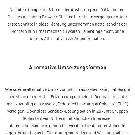
Nachdem Google im Rahmen der Auslistung von Drittanbieter-
Cookies in seinem Browser Chrome bereits im vergangenen Jahr
erste Schritte in diese Richtung unternommen hatte, scheint der
Konzern nun Ernst machen zu wollen - allerdings nicht, ohne
bereits Alternativen vor Augen zu haben.
Alternative Umsetzungsformen
Wie so eine alternative Umsetzungsform aussehen kann, hat Google
bereits in einer ersten Erläuterung dargelegt. Demnach möchte
man zukünftig den Ansatz „Federated Learning of Cohorts“ (FLoC)
verfolgen. Über diese Sandbox-Lösung sollen in Zukunft Gruppen
(Kohorten) von Nutzern mit ähnlichen Interessen
datenschutzkonform gebündelt werden. Die dahinterstehende
algorithmus-basierte Zuordnung von Nutzer und Werbung soll erst