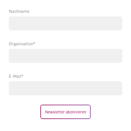
Nachname
Organisation*
E-Mail*
Newsletter abonnieren