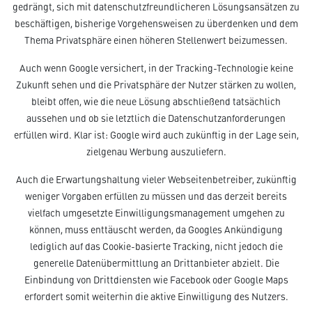
gedrängt, sich mit datenschutzfreundlicheren Lösungsansätzen zu
beschäftigen, bisherige Vorgehensweisen zu überdenken und dem
Thema Privatsphäre einen höheren Stellenwert beizumessen.
Auch wenn Google versichert, in der Tracking-Technologie keine
Zukunft sehen und die Privatsphäre der Nutzer stärken zu wollen,
bleibt offen, wie die neue Lösung abschließend tatsächlich
aussehen und ob sie letztlich die Datenschutzanforderungen
erfüllen wird. Klar ist: Google wird auch zukünftig in der Lage sein,
zielgenau Werbung auszuliefern.
Auch die Erwartungshaltung vieler Webseitenbetreiber, zukünftig
weniger Vorgaben erfüllen zu müssen und das derzeit bereits
vielfach umgesetzte Einwilligungsmanagement umgehen zu
können, muss enttäuscht werden, da Googles Ankündigung
lediglich auf das Cookie-basierte Tracking, nicht jedoch die
generelle Datenübermittlung an Drittanbieter abzielt. Die
Einbindung von Drittdiensten wie Facebook oder Google Maps
erfordert somit weiterhin die aktive Einwilligung des Nutzers.