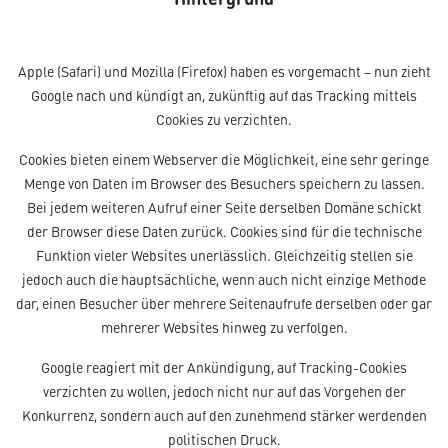
Apple (Safari) und Mozilla (Firefox) haben es vorgemacht – nun zieht
Google nach und kündigt an, zukünftig auf das Tracking mittels
Cookies zu verzichten.
Cookies bieten einem Webserver die Möglichkeit, eine sehr geringe
Menge von Daten im Browser des Besuchers speichern zu lassen.
Bei jedem weiteren Aufruf einer Seite derselben Domäne schickt
der Browser diese Daten zurück. Cookies sind für die technische
Funktion vieler Websites unerlässlich. Gleichzeitig stellen sie
jedoch auch die hauptsächliche, wenn auch nicht einzige Methode
dar, einen Besucher über mehrere Seitenaufrufe derselben oder gar
mehrerer Websites hinweg zu verfolgen.
Google reagiert mit der Ankündigung, auf Tracking-Cookies
verzichten zu wollen, jedoch nicht nur auf das Vorgehen der
Konkurrenz, sondern auch auf den zunehmend stärker werdenden
politischen Druck.