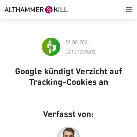
23.03.2021
Datenschutz
Google kündigt Verzicht auf
Tracking-Cookies an
Verfasst von: