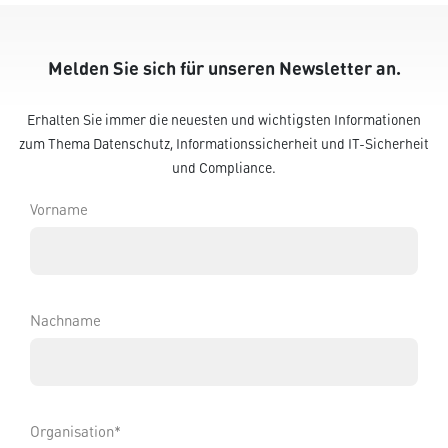
Melden Sie sich für unseren Newsletter an.
Erhalten Sie immer die neuesten und wichtigsten Informationen
zum Thema Datenschutz, Informationssicherheit und IT-Sicherheit
und Compliance.
Vorname
Nachname
Organisation*