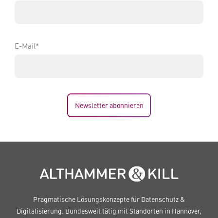
E-Mail*
Newsletter abonnieren
Pragmatische Lösungskonzepte für Datenschutz &
Digitalisierung. Bundesweit tätig mit Standorten in Hannover,