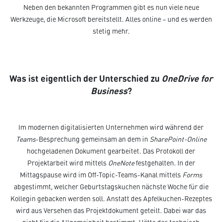
Neben den bekannten Programmen gibt es nun viele neue
Werkzeuge, die Microsoft bereitstellt. Alles online – und es werden
stetig mehr.
Was ist eigentlich der Unterschied zu
OneDrive for
Business
?
Im modernen digitalisierten Unternehmen wird während der
Teams
-Besprechung gemeinsam an dem in
SharePoint-Online
hochgeladenen Dokument gearbeitet. Das Protokoll der
Projektarbeit wird mittels
OneNote
festgehalten. In der
Mittagspause wird im Off-Topic-Teams-Kanal mittels
Forms
abgestimmt, welcher Geburtstagskuchen nächste Woche für die
Kollegin gebacken werden soll. Anstatt des Apfelkuchen-Rezeptes
wird aus Versehen das Projektdokument geteilt. Dabei war das