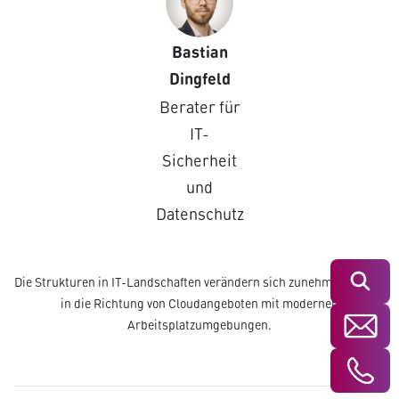
Bastian
Dingfeld
Berater für
IT-
Sicherheit
und
Datenschutz
Suchen
Die Strukturen in IT-Landschaften verändern sich zunehmend mehr
in die Richtung von Cloudangeboten mit modernen
Arbeitsplatzumgebungen.