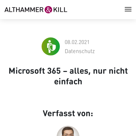
08.02.2021
Datenschutz
Microsoft 365 – alles, nur nicht
einfach
Verfasst von: