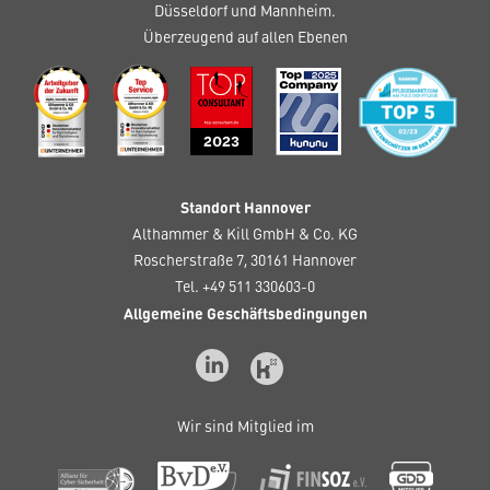
Düsseldorf und Mannheim.
Überzeugend auf allen Ebenen
Standort Hannover
Althammer & Kill GmbH & Co. KG
Roscherstraße 7, 30161 Hannover
Tel. +49 511 330603-0
Allgemeine Geschäftsbedingungen
Wir sind Mitglied im