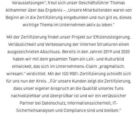
Voraussetzungen“, freut sich unser Geschäftsführer Thomas
Althammer über das Ergebnis – „Unsere Mitarbeitenden waren von
Beginn an in die Zertifizierung eingebunden und nun gilt es, dieses
wichtige Thema im Unternehmen aktiv zu leben.“
Mit der Zertifizierung findet unser Projekt zur Effizienzsteigerung,
Verlässlichkeit und Verbesserung der internen Strukturen einen
ausgezeichneten Abschluss. Bereits in den Jahren 2019 und 2020
haben wir mit dem gesamten Team ein Leit- und Kulturbild
entwickelt, das sich im Unternehmens-Claim „pragmatisch.
wirksam.“ verdichtet. Mit der ISO 9001-Zertifizierung schließt sich
für uns nun der Kreis. „Für unsere Kunden zeigt die Zertifizierung,
dass unser eigener Anspruch an die Qualität unseres Tuns
nachvollziehbar und überprüfbar ist und wir ein verlässlicher
Partner bei Datenschutz, Informationssicherheit, IT-
Sicherheitsanalysen und Compliance sind und bleiben.“