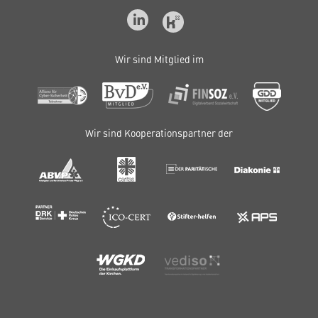
Wir sind Mitglied im
Wir sind Kooperationspartner der