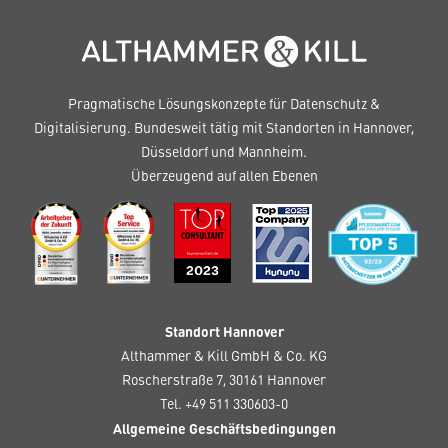
Pragmatische Lösungskonzepte für Datenschutz &
Digitalisierung. Bundesweit tätig mit Standorten in Hannover,
Düsseldorf und Mannheim.
Überzeugend auf allen Ebenen
Standort Hannover
Althammer & Kill GmbH & Co. KG
Roscherstraße 7, 30161 Hannover
Tel. +49 511 330603-0
Allgemeine Geschäftsbedingungen