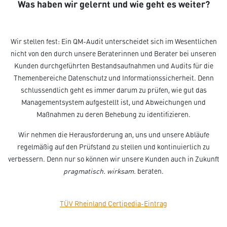
Was haben wir gelernt und wie geht es weiter?
Wir stellen fest: Ein QM-Audit unterscheidet sich im Wesentlichen
nicht von den durch unsere Beraterinnen und Berater bei unseren
Kunden durchgeführten Bestandsaufnahmen und Audits für die
Themenbereiche Datenschutz und Informationssicherheit. Denn
schlussendlich geht es immer darum zu prüfen, wie gut das
Managementsystem aufgestellt ist, und Abweichungen und
Maßnahmen zu deren Behebung zu identifizieren.
Wir nehmen die Herausforderung an, uns und unsere Abläufe
regelmäßig auf den Prüfstand zu stellen und kontinuierlich zu
verbessern. Denn nur so können wir unsere Kunden auch in Zukunft
pragmatisch. wirksam.
beraten.
TÜV Rheinland Certipedia-Eintrag