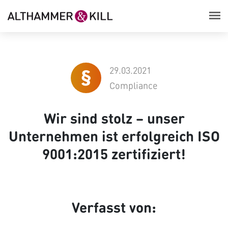
29.03.2021
Compliance
Wir sind stolz – unser
Unternehmen ist erfolgreich ISO
9001:2015 zertifiziert!
Verfasst von: