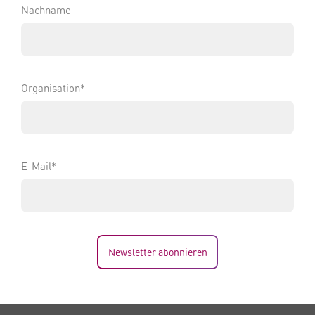
Nachname
Organisation*
E-Mail*
Newsletter abonnieren