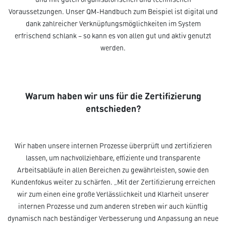
Voraussetzungen. Unser QM-Handbuch zum Beispiel ist digital und
dank zahlreicher Verknüpfungsmöglichkeiten im System
erfrischend schlank – so kann es von allen gut und aktiv genutzt
werden.
Warum haben wir uns für die Zertifizierung
entschieden?
Wir haben unsere internen Prozesse überprüft und zertifizieren
lassen, um nachvollziehbare, effiziente und transparente
Arbeitsabläufe in allen Bereichen zu gewährleisten, sowie den
Kundenfokus weiter zu schärfen. „Mit der Zertifizierung erreichen
wir zum einen eine große Verlässlichkeit und Klarheit unserer
internen Prozesse und zum anderen streben wir auch künftig
dynamisch nach beständiger Verbesserung und Anpassung an neue