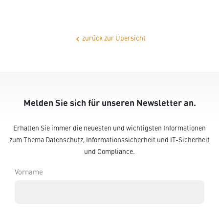
zurück zur Übersicht
chevron_left
Melden Sie sich für unseren Newsletter an.
Erhalten Sie immer die neuesten und wichtigsten Informationen
zum Thema Datenschutz, Informationssicherheit und IT-Sicherheit
und Compliance.
Vorname