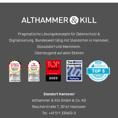
Pragmatische Lösungskonzepte für Datenschutz &
Digitalisierung. Bundesweit tätig mit Standorten in Hannover,
Düsseldorf und Mannheim.
Überzeugend auf allen Ebenen
Standort Hannover
Althammer & Kill GmbH & Co. KG
Roscherstraße 7, 30161 Hannover
Tel. +49 511 330603-0