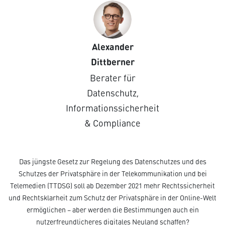
Alexander
Dittberner
Berater für
Datenschutz,
Informationssicherheit
& Compliance
Das jüngste Gesetz zur Regelung des Datenschutzes und des
Schutzes der Privatsphäre in der Telekommunikation und bei
Telemedien (TTDSG) soll ab Dezember 2021 mehr Rechtssicherheit
und Rechtsklarheit zum Schutz der Privatsphäre in der Online-Welt
ermöglichen – aber werden die Bestimmungen auch ein
nutzerfreundlicheres digitales Neuland schaffen?