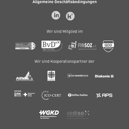
Allgemeine Geschäftsbedingungen
Wir sind Mitglied im
Wir sind Kooperationspartner der