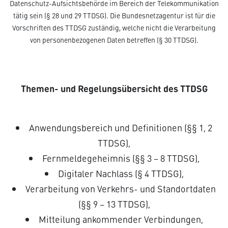
Datenschutz-Aufsichtsbehörde im Bereich der Telekommunikation
tätig sein (§ 28 und 29 TTDSG). Die Bundesnetzagentur ist für die
Vorschriften des TTDSG zuständig, welche nicht die Verarbeitung
von personenbezogenen Daten betreffen (§ 30 TTDSG).
Themen- und Regelungsübersicht des TTDSG
Anwendungsbereich und Definitionen (§§ 1, 2
TTDSG),
Fernmeldegeheimnis (§§ 3 – 8 TTDSG),
Digitaler Nachlass (§ 4 TTDSG),
Verarbeitung von Verkehrs- und Standortdaten
(§§ 9 – 13 TTDSG),
Mitteilung ankommender Verbindungen,