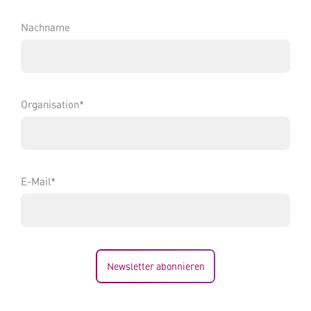
Nachname
Organisation*
E-Mail*
Newsletter abonnieren