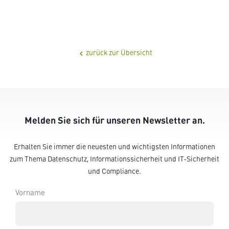
zurück zur Übersicht
chevron_left
Melden Sie sich für unseren Newsletter an.
Erhalten Sie immer die neuesten und wichtigsten Informationen
zum Thema Datenschutz, Informationssicherheit und IT-Sicherheit
und Compliance.
Vorname