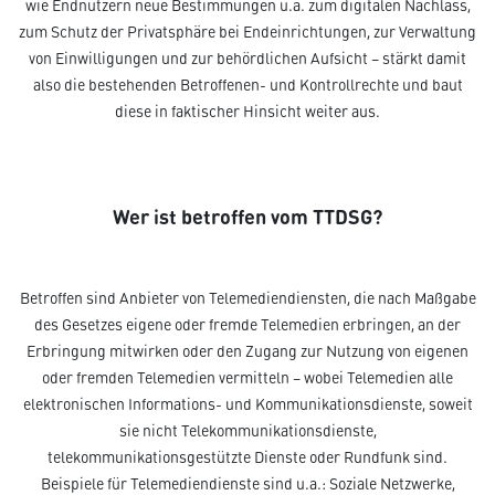
wie Endnutzern neue Bestimmungen u.a. zum digitalen Nachlass,
zum Schutz der Privatsphäre bei Endeinrichtungen, zur Verwaltung
von Einwilligungen und zur behördlichen Aufsicht – stärkt damit
also die bestehenden Betroffenen- und Kontrollrechte und baut
diese in faktischer Hinsicht weiter aus.
Wer ist betroffen vom TTDSG?
Betroffen sind Anbieter von Telemediendiensten, die nach Maßgabe
des Gesetzes eigene oder fremde Telemedien erbringen, an der
Erbringung mitwirken oder den Zugang zur Nutzung von eigenen
oder fremden Telemedien vermitteln – wobei Telemedien alle
elektronischen Informations- und Kommunikationsdienste, soweit
sie nicht Telekommunikationsdienste,
telekommunikationsgestützte Dienste oder Rundfunk sind.
Beispiele für Telemediendienste sind u.a.: Soziale Netzwerke,