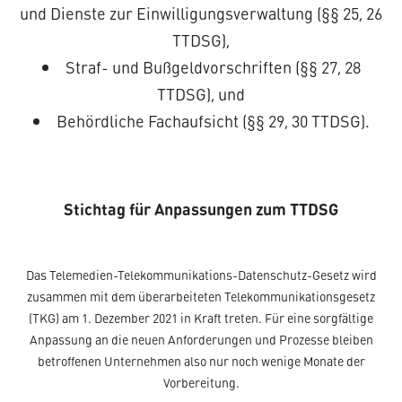
und Dienste zur Einwilligungsverwaltung (§§ 25, 26
TTDSG),
Straf- und Bußgeldvorschriften (§§ 27, 28
TTDSG), und
Behördliche Fachaufsicht (§§ 29, 30 TTDSG).
Stichtag für Anpassungen zum TTDSG
Das Telemedien-Telekommunikations-Datenschutz-Gesetz wird
zusammen mit dem überarbeiteten Telekommunikationsgesetz
(TKG) am 1. Dezember 2021 in Kraft treten. Für eine sorgfältige
Anpassung an die neuen Anforderungen und Prozesse bleiben
betroffenen Unternehmen also nur noch wenige Monate der
Vorbereitung.