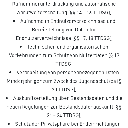
Rufnummerunterdrückung und automatische
Anrufweiterschaltung (§§ 14 – 16 TTDSG),
Aufnahme in Endnutzerverzeichnisse und
Bereitstellung von Daten für
Endnutzerverzeichnisse (§§ 17, 18 TTDSG),
Technischen und organisatorischen
Vorkehrungen zum Schutz von Nutzerdaten (§ 19
TTDSG)
Verarbeitung von personenbezogenen Daten
Minderjähriger zum Zweck des Jugendschutzes (§
20 TTDSG),
Auskunftserteilung über Bestandsdaten und die
neuen Regelungen zur Bestandsdatenauskunft (§§
21 – 24 TTDSG),
Schutz der Privatsphäre bei Endeinrichtungen