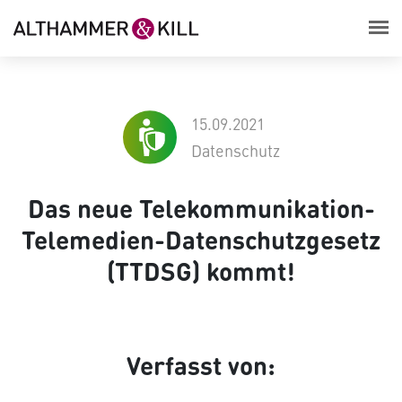
15.09.2021
Datenschutz
Das neue Telekommunikation-
Telemedien-Datenschutzgesetz
(TTDSG) kommt!
Verfasst von: