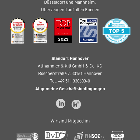
Düsseldorf und Mannheim.
Überzeugend auf allen Ebenen
Standort Hannover
Althammer & Kill GmbH & Co. KG
Roscherstraße 7, 30161 Hannover
Tel. +49 511 330603-0
Allgemeine Geschäftsbedingungen
Wir sind Mitglied im