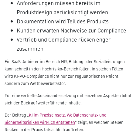
Anforderungen müssen bereits im
Produktdesign berücksichtigt werden
Dokumentation wird Teil des Produkts
Kunden erwarten Nachweise zur Compliance
Vertrieb und Compliance rücken enger
zusammen
Ein SaaS-Anbieter im Bereich HR, Bildung oder Sozialleistungen
kann schnell in den Hochrisiko-Bereich fallen. In solchen Fällen
wird KI-VO-Compliance nicht nur zur regulatorischen Pflicht,
sondern zum Wettbewerbsfaktor.
Für eine vertiefte Auseinandersetzung mit einzelnen Aspekten lohnt
sich der Blick auf weiterführende Inhalte:
Der Beitrag „
KI im Praxiseinsatz: Wo Datenschutz- und
Sicherheitsrisiken wirklich entstehen
“ zeigt, an welchen Stellen
Risiken in der Praxis tatsächlich auftreten.