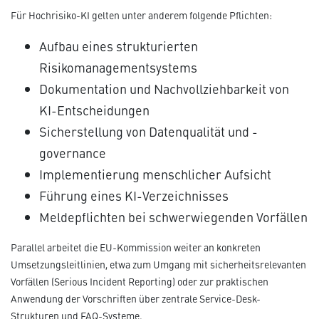
Für Hochrisiko-KI gelten unter anderem folgende Pflichten:
Aufbau eines strukturierten
Risikomanagementsystems
Dokumentation und Nachvollziehbarkeit von
KI-Entscheidungen
Sicherstellung von Datenqualität und -
governance
Implementierung menschlicher Aufsicht
Führung eines KI-Verzeichnisses
Meldepflichten bei schwerwiegenden Vorfällen
Parallel arbeitet die EU-Kommission weiter an konkreten
Umsetzungsleitlinien, etwa zum Umgang mit sicherheitsrelevanten
Vorfällen (Serious Incident Reporting) oder zur praktischen
Anwendung der Vorschriften über zentrale Service-Desk-
Strukturen und FAQ-Systeme.