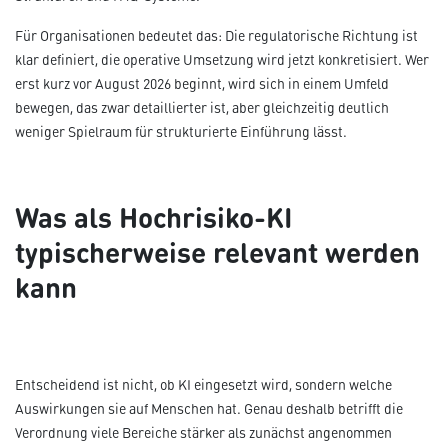
Für Organisationen bedeutet das: Die regulatorische Richtung ist
klar definiert, die operative Umsetzung wird jetzt konkretisiert. Wer
erst kurz vor August 2026 beginnt, wird sich in einem Umfeld
bewegen, das zwar detaillierter ist, aber gleichzeitig deutlich
weniger Spielraum für strukturierte Einführung lässt.
Was als Hochrisiko-KI
typischerweise relevant werden
kann
Entscheidend ist nicht, ob KI eingesetzt wird, sondern welche
Auswirkungen sie auf Menschen hat. Genau deshalb betrifft die
Verordnung viele Bereiche stärker als zunächst angenommen