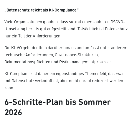
„Datenschutz reicht als KI-Compliance“
Viele Organisationen glauben, dass sie mit einer sauberen DSGVO-
Umsetzung bereits gut aufgestellt sind. Tatsächlich ist Datenschutz
nur ein Teil der Anforderungen.
Die KI-VO geht deutlich darüber hinaus und umfasst unter anderem
technische Anforderungen, Governance-Strukturen,
Dokumentationspflichten und Risikomanagementprozesse.
KI-Compliance ist daher ein eigenständiges Themenfeld, das zwar
mit Datenschutz verknüpft ist, aber nicht darauf reduziert werden
kann.
6-Schritte-Plan bis Sommer
2026