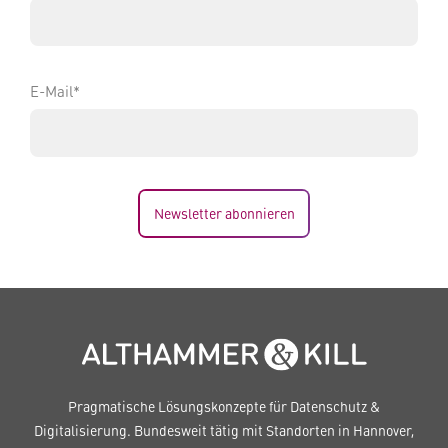
E-Mail*
Newsletter abonnieren
Pragmatische Lösungskonzepte für Datenschutz &
Digitalisierung. Bundesweit tätig mit Standorten in Hannover,