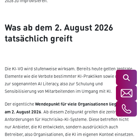
2026 zu improvisieren.
Was ab dem 2. August 2026
tatsächlich greift
Die KI-VO wird stufenweise wirksam. Bereits heute gelten zentrale
Elemente wie die Verbote bestimmter KI-Praktiken sowie die Pflicht
Suchen
zur sogenannten AI Literacy, also zur Schulung und
Sensibilisierung von Mitarbeitenden im Umgang mit KI.
Wendepunkt für viele Organisationen liegt jedoch
Der eigentliche
am 2. August 2026
. Ab diesem Zeitpunkt greifen die zentralen
Anforderungen für Hochrisiko-KI-Systeme. Diese betreffen nicht
nur Anbieter, die KI entwickeln, sondern ausdrücklich auch
Betreiber, also Organisationen, die KI im eigenen Kontext einsetzen.