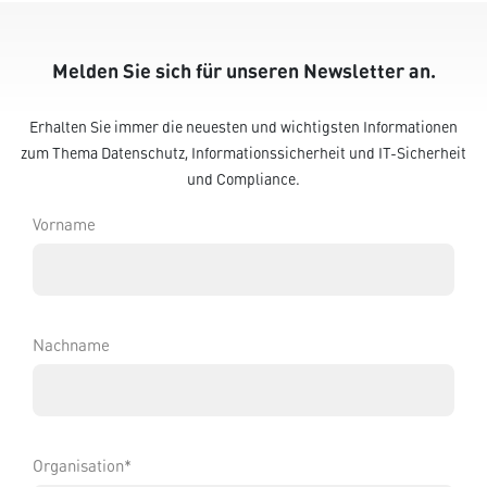
Melden Sie sich für unseren Newsletter an.
Erhalten Sie immer die neuesten und wichtigsten Informationen
zum Thema Datenschutz, Informationssicherheit und IT-Sicherheit
und Compliance.
Vorname
Nachname
Organisation*