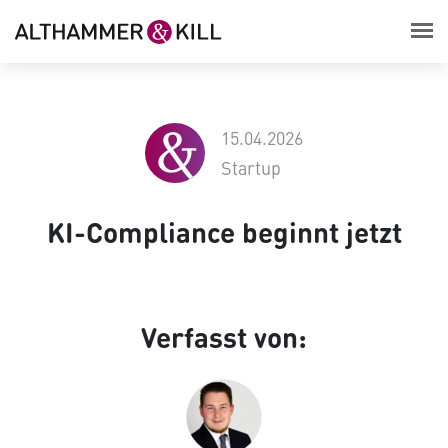
15.04.2026
Startup
KI-Compliance beginnt jetzt
Verfasst von: