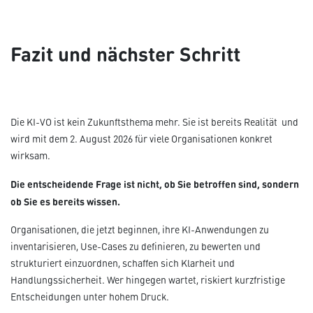
Fazit und nächster Schritt
Die KI-VO ist kein Zukunftsthema mehr. Sie ist bereits Realität und
wird mit dem 2. August 2026 für viele Organisationen konkret
wirksam.
Die entscheidende Frage ist nicht, ob Sie betroffen sind, sondern
ob Sie es bereits wissen.
Organisationen, die jetzt beginnen, ihre KI-Anwendungen zu
inventarisieren, Use-Cases zu definieren, zu bewerten und
strukturiert einzuordnen, schaffen sich Klarheit und
Handlungssicherheit. Wer hingegen wartet, riskiert kurzfristige
Entscheidungen unter hohem Druck.