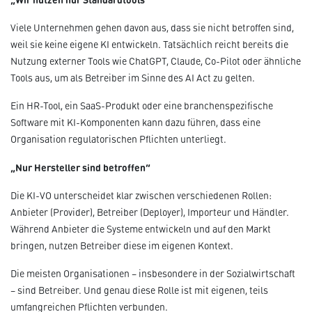
Viele Unternehmen gehen davon aus, dass sie nicht betroffen sind,
weil sie keine eigene KI entwickeln. Tatsächlich reicht bereits die
Nutzung externer Tools wie ChatGPT, Claude, Co-Pilot oder ähnliche
Tools aus, um als Betreiber im Sinne des AI Act zu gelten.
Ein HR-Tool, ein SaaS-Produkt oder eine branchenspezifische
Software mit KI-Komponenten kann dazu führen, dass eine
Organisation regulatorischen Pflichten unterliegt.
„Nur Hersteller sind betroffen“
Die KI-VO unterscheidet klar zwischen verschiedenen Rollen:
Anbieter (Provider), Betreiber (Deployer), Importeur und Händler.
Während Anbieter die Systeme entwickeln und auf den Markt
bringen, nutzen Betreiber diese im eigenen Kontext.
Die meisten Organisationen – insbesondere in der Sozialwirtschaft
– sind Betreiber. Und genau diese Rolle ist mit eigenen, teils
umfangreichen Pflichten verbunden.