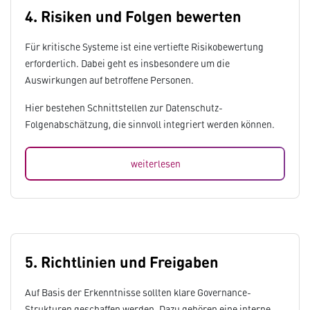
4. Risiken und Folgen bewerten
Für kritische Systeme ist eine vertiefte Risikobewertung
erforderlich. Dabei geht es insbesondere um die
Auswirkungen auf betroffene Personen.
Hier bestehen Schnittstellen zur Datenschutz-
Folgenabschätzung, die sinnvoll integriert werden können.
weiterlesen
5. Richtlinien und Freigaben
Auf Basis der Erkenntnisse sollten klare Governance-
Strukturen geschaffen werden. Dazu gehören eine interne