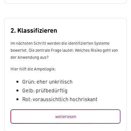
2. Klassifizieren
Im nächsten Schritt werden die identifizierten Systeme
bewertet. Die zentrale Frage lautet: Welches Risiko geht von
der Anwendung aus?
Hier hilft die Ampellogik:
Grün: eher unkritisch
Gelb: prüfbedürftig
Rot: voraussichtlich hochriskant
weiterlesen