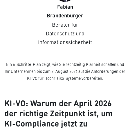
Fabian
Brandenburger
Berater für
Datenschutz und
Informationssicherheit
Ein 6-Schritte-Plan zeigt, wie Sie rechtzeitig Klarheit schaffen und
Ihr Unternehmen bis zum 2. August 2026 auf die Anforderungen der
KI-VO für Hochrisiko-Systeme vorbereiten.
KI-VO: Warum der April 2026
der richtige Zeitpunkt ist, um
KI-Compliance jetzt zu