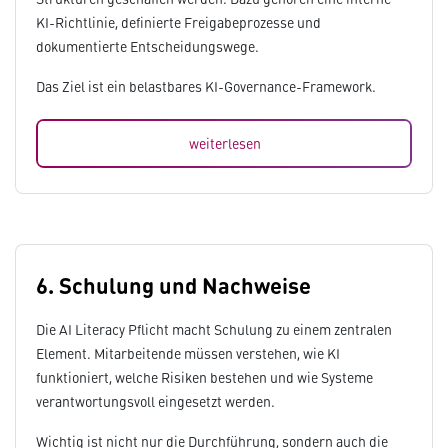
KI-Richtlinie, definierte Freigabeprozesse und
dokumentierte Entscheidungswege.
Das Ziel ist ein belastbares KI-Governance-Framework.
weiterlesen
6. Schulung und Nachweise
Die AI Literacy Pflicht macht Schulung zu einem zentralen
Element. Mitarbeitende müssen verstehen, wie KI
funktioniert, welche Risiken bestehen und wie Systeme
verantwortungsvoll eingesetzt werden.
Wichtig ist nicht nur die Durchführung, sondern auch die