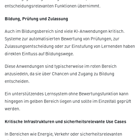
entscheidungsrelevanten Funktionen übernimmt.
Bildung, Prüfung und Zulassung
Auch im Bildungsbereich sind viele KI-Anwendungen kritisch.
Systeme zur automatisierten Bewertung von Prüfungen, zur
Zulassungsentscheidung oder zur Einstufung von Lernenden haben
direkten Einfluss auf Bildungswege.
Diese Anwendungen sind typischerweise im roten Bereich
anzusiedeln, da sie über Chancen und Zugang zu Bildung
entscheiden.
Ein unterstützendes Lernsystem ohne Bewertungsfunktion kann
hingegen im gelben Bereich liegen und sollte im Einzelfall geprüft
werden.
Kritische Infrastrukturen und sicherheitsrelevante Use Cases
In Bereichen wie Energie, Verkehr oder sicherheitsrelevanten