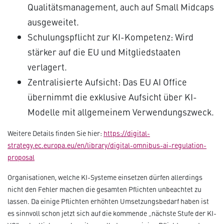
Qualitätsmanagement, auch auf Small Midcaps
ausgeweitet.
Schulungspflicht zur KI-Kompetenz: Wird
stärker auf die EU und Mitgliedstaaten
verlagert.
Zentralisierte Aufsicht: Das EU AI Office
übernimmt die exklusive Aufsicht über KI-
Modelle mit allgemeinem Verwendungszweck.
Weitere Details finden Sie hier:
https://digital-
strategy.ec.europa.eu/en/library/digital-omnibus-ai-regulation-
proposal
Organisationen, welche KI-Systeme einsetzen dürfen allerdings
nicht den Fehler machen die gesamten Pflichten unbeachtet zu
lassen. Da einige Pflichten erhöhten Umsetzungsbedarf haben ist
es sinnvoll schon jetzt sich auf die kommende „nächste Stufe der KI-