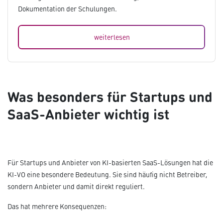
Dokumentation der Schulungen.
weiterlesen
Was besonders für Startups und
SaaS-Anbieter wichtig ist
Für Startups und Anbieter von KI-basierten SaaS-Lösungen hat die
KI-VO eine besondere Bedeutung. Sie sind häufig nicht Betreiber,
sondern Anbieter und damit direkt reguliert.
Das hat mehrere Konsequenzen: