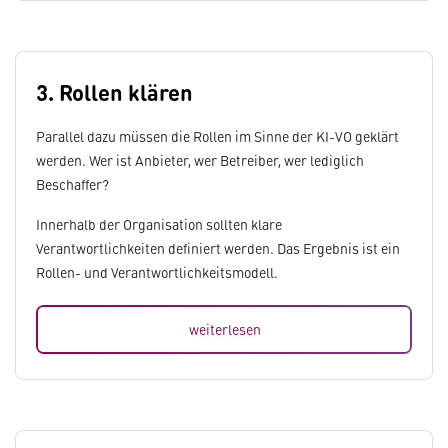
3. Rollen klären
Parallel dazu müssen die Rollen im Sinne der KI-VO geklärt
werden. Wer ist Anbieter, wer Betreiber, wer lediglich
Beschaffer?
Innerhalb der Organisation sollten klare
Verantwortlichkeiten definiert werden. Das Ergebnis ist ein
Rollen- und Verantwortlichkeitsmodell.
weiterlesen