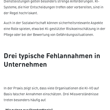
Dienstleistungen gelten besonders strenge Anforderungen. KI-
Systeme, die hier Entscheidungen treffen oder vorbereiten, sind in
der Regel hochriskant.
Auch in der Sozialwirtschaft können sicherheitsrelevante Aspekte
eine Rolle spielen, etwa bei KI-gestützter Risikoeinschätzung in der
Pflege oder bei der Bewertung von Gefährdungssituationen.
Drei typische Fehlannahmen in
Unternehmen
In der Praxis zeigt sich, dass viele Organisationen die KI-VO auf
Basis falscher Annahmen einschätzen. Drei Missverständnisse
treten besonders häufig auf.
„Wir nutzen nur Standardtools“