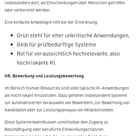
insbesondere dort, wo Entscheidungen über Menschen getroffen
oder vorbereitet werden.
Eine einfache Ampellogik hilft bei der Einordnung:
Grün steht für eher unkritische Anwendungen,
Gelb für prüfbedürftige Systeme
Rot für voraussichtlich hochrelevante, also
hochriskante KI.
HR, Bewerbung und Leistungsbewertung
Im Bereich Human Resources sind viele typische KI-Anwendungen
als hochriskant einzustufen. Dazu gehören insbesondere Systeme
zur automatisierten Vorauswahl von Bewerbern, zur Bewertung von
Kandidaten oder zur Leistungsanalyse von Mitarbeitenden.
Diese Systeme beeinflussen unmittelbar den Zugang zu
Beschäftigung oder berufliche Entwicklungschancen.