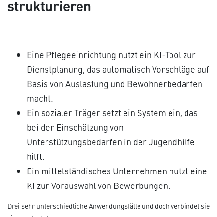
strukturieren
Eine Pflegeeinrichtung nutzt ein KI-Tool zur
Dienstplanung, das automatisch Vorschläge auf
Basis von Auslastung und Bewohnerbedarfen
macht.
Ein sozialer Träger setzt ein System ein, das
bei der Einschätzung von
Unterstützungsbedarfen in der Jugendhilfe
hilft.
Ein mittelständisches Unternehmen nutzt eine
KI zur Vorauswahl von Bewerbungen.
Drei sehr unterschiedliche Anwendungsfälle und doch verbindet sie