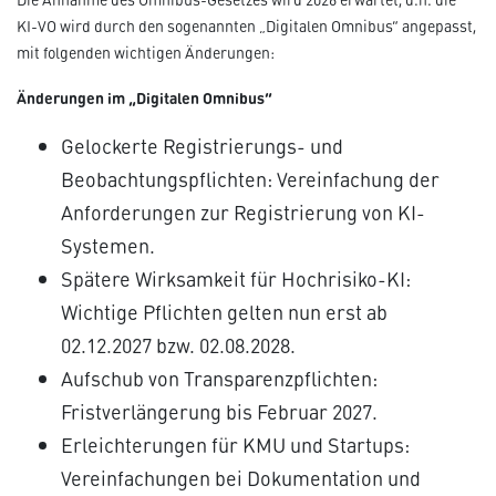
KI-VO wird durch den sogenannten „Digitalen Omnibus“ angepasst,
mit folgenden wichtigen Änderungen:
Änderungen im „Digitalen Omnibus“
Gelockerte Registrierungs- und
Beobachtungspflichten: Vereinfachung der
Anforderungen zur Registrierung von KI-
Systemen.
Spätere Wirksamkeit für Hochrisiko-KI:
Wichtige Pflichten gelten nun erst ab
02.12.2027 bzw. 02.08.2028.
Aufschub von Transparenzpflichten:
Fristverlängerung bis Februar 2027.
Erleichterungen für KMU und Startups:
Vereinfachungen bei Dokumentation und