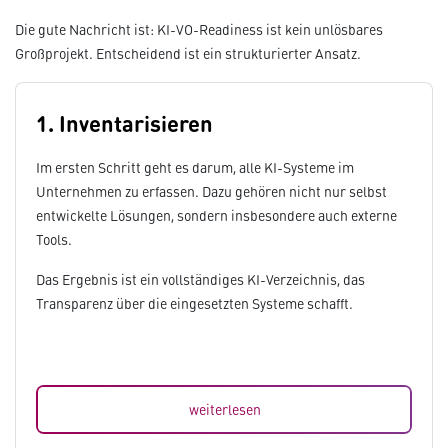
Die gute Nachricht ist: KI-VO-Readiness ist kein unlösbares
Großprojekt. Entscheidend ist ein strukturierter Ansatz.
1. Inventarisieren
Im ersten Schritt geht es darum, alle KI-Systeme im
Unternehmen zu erfassen. Dazu gehören nicht nur selbst
entwickelte Lösungen, sondern insbesondere auch externe
Tools.
Das Ergebnis ist ein vollständiges KI-Verzeichnis, das
Transparenz über die eingesetzten Systeme schafft.
weiterlesen